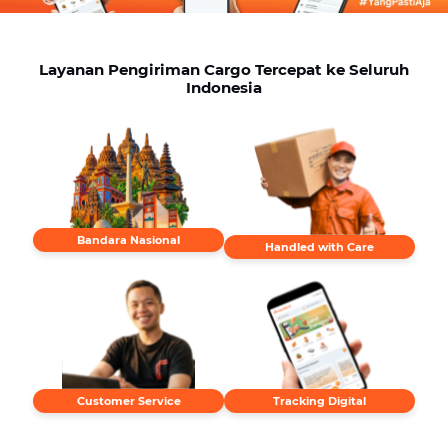
Layanan Pengiriman Cargo Tercepat ke Seluruh
Indonesia
Bandara Nasional
Handled with Care
Customer Service
Tracking Digital