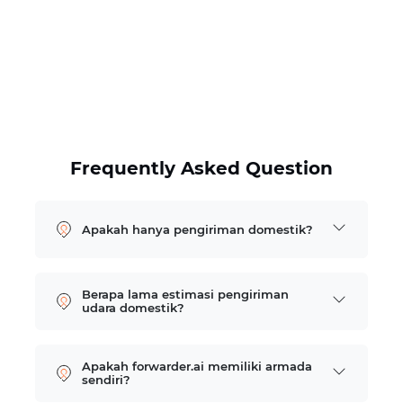
Frequently Asked Question
Apakah hanya pengiriman domestik?
Berapa lama estimasi pengiriman
udara domestik?
Apakah forwarder.ai memiliki armada
sendiri?