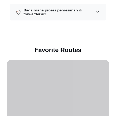
Bagaimana proses pemesanan di
forwarder.ai?
Favorite Routes