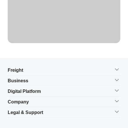
Freight
Business
Digital Platform
Company
Legal & Support