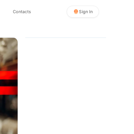
Contacts
Sign In