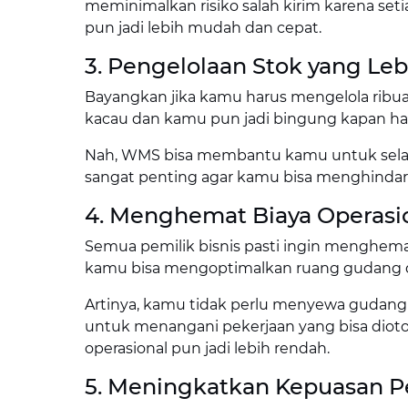
meminimalkan risiko salah kirim karena set
pun jadi lebih mudah dan cepat.
3. Pengelolaan Stok yang Leb
Bayangkan jika kamu harus mengelola ribuan 
kacau dan kamu pun jadi bingung kapan h
Nah, WMS bisa membantu kamu untuk selalu 
sangat penting agar kamu bisa menghindari
4. Menghemat Biaya Operasi
Semua pemilik bisnis pasti ingin menghem
kamu bisa mengoptimalkan ruang gudang 
Artinya, kamu tidak perlu menyewa gudang
untuk menangani pekerjaan yang bisa diotoma
operasional pun jadi lebih rendah.
5. Meningkatkan Kepuasan 