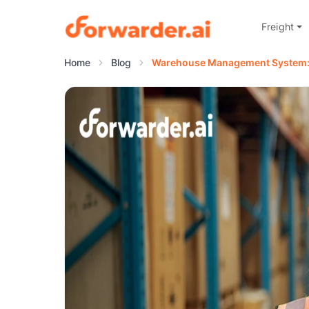
Freight
Forwarder
Home
Blog
Warehouse Management System: 