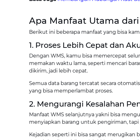
Apa Manfaat Utama dar
Berikut ini beberapa manfaat yang bisa 
1. Proses Lebih Cepat dan Aku
Dengan WMS, kamu bisa memercepat seluruh
memakan waktu lama, seperti mencari bar
dikirim, jadi lebih cepat.
Semua data barang tercatat secara otomatis 
yang bisa memperlambat proses.
2. Mengurangi Kesalahan Pe
Manfaat WMS selanjutnya yakni bisa mengu
menyiapkan barang untuk pengiriman, tapi 
Kejadian seperti ini bisa sangat merugika