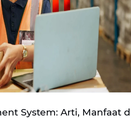
t System: Arti, Manfaat 