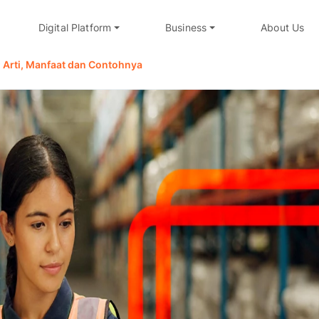
Digital Platform
Business
About Us
Arti, Manfaat dan Contohnya