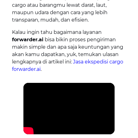
cargo atau barangmu lewat darat, laut,
maupun udara dengan cara yang lebih
transparan, mudah, dan efisien.
Kalau ingin tahu bagaimana layanan
forwarder.ai
bisa bikin proses pengiriman
makin simple dan apa saja keuntungan yang
akan kamu dapatkan, yuk, temukan ulasan
lengkapnya di artikel ini:
Jasa ekspedisi cargo
forwarder.ai
.