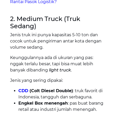
Rantai Pasok Logistik?
2. Medium Truck (Truk
Sedang)
Jenis truk ini punya kapasitas 5-10 ton dan
cocok untuk pengiriman antar kota dengan
volume sedang.
Keunggulannya ada di ukuran yang pas:
nggak terlalu besar, tapi bisa muat lebih
banyak dibanding
light truck
.
Jenis yang sering dipakai:
CDD
(Colt Diesel Double)
: truk favorit di
Indonesia, tangguh dan serbaguna.
Engkel Box menengah
: pas buat barang
retail atau industri jumlah menengah.