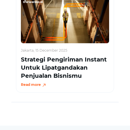
Jakarta, 15 December 2025
Strategi Pengiriman Instant
Untuk Lipatgandakan
Penjualan Bisnismu
Read more