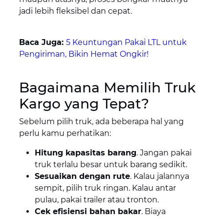
jadi lebih fleksibel dan cepat.
Baca Juga:
5 Keuntungan Pakai LTL untuk
Pengiriman, Bikin Hemat Ongkir!
Bagaimana Memilih Truk
Kargo yang Tepat?
Sebelum pilih truk, ada beberapa hal yang
perlu kamu perhatikan:
Hitung kapasitas barang
. Jangan pakai
truk terlalu besar untuk barang sedikit.
Sesuaikan dengan rute
. Kalau jalannya
sempit, pilih truk ringan. Kalau antar
pulau, pakai trailer atau tronton.
Cek efisiensi bahan bakar
. Biaya