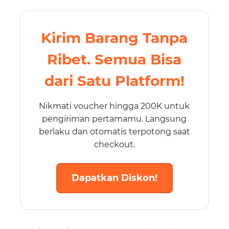
Kirim Barang Tanpa
Ribet. Semua Bisa
dari Satu Platform!
Nikmati voucher hingga 200K untuk
pengiriman pertamamu. Langsung
berlaku dan otomatis terpotong saat
checkout.
Dapatkan Diskon!