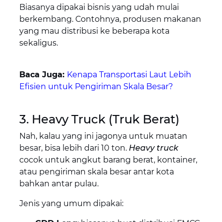
Biasanya dipakai bisnis yang udah mulai
berkembang. Contohnya, produsen makanan
yang mau distribusi ke beberapa kota
sekaligus.
Baca Juga:
Kenapa Transportasi Laut Lebih
Efisien untuk Pengiriman Skala Besar?
3. Heavy Truck (Truk Berat)
Nah, kalau yang ini jagonya untuk muatan
besar, bisa lebih dari 10 ton.
Heavy truck
cocok untuk angkut barang berat, kontainer,
atau pengiriman skala besar antar kota
bahkan antar pulau.
Jenis yang umum dipakai: