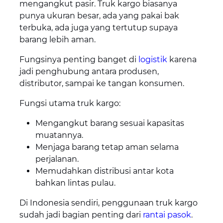
mengangkut pasir. Truk kargo biasanya
punya ukuran besar, ada yang pakai bak
terbuka, ada juga yang tertutup supaya
barang lebih aman.
Fungsinya penting banget di
logistik
karena
jadi penghubung antara produsen,
distributor, sampai ke tangan konsumen.
Fungsi utama truk kargo:
Mengangkut barang sesuai kapasitas
muatannya.
Menjaga barang tetap aman selama
perjalanan.
Memudahkan distribusi antar kota
bahkan lintas pulau.
Di Indonesia sendiri, penggunaan truk kargo
sudah jadi bagian penting dari
rantai pasok
.