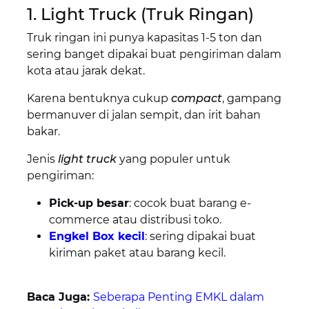
1. Light Truck (Truk Ringan)
Truk ringan ini punya kapasitas 1-5 ton dan
sering banget dipakai buat pengiriman dalam
kota atau jarak dekat.
Karena bentuknya cukup
compact
, gampang
bermanuver di jalan sempit, dan irit bahan
bakar.
Jenis
light truck
yang populer untuk
pengiriman:
Pick-up besar
: cocok buat barang e-
commerce atau distribusi toko.
Engkel Box kecil
: sering dipakai buat
kiriman paket atau barang kecil.
Baca Juga:
Seberapa Penting EMKL dalam