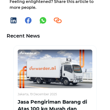
Feeling enlightened? Share this article to
more people.
Recent News
Jakarta, 19 December 2025
Jasa Pengiriman Barang di
Atas 100 kg Murah dan