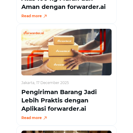
Aman dengan forwarder.ai
Read more
Jakarta, 17 December 2025
Pengiriman Barang Jadi
Lebih Praktis dengan
Aplikasi forwarder.ai
Read more