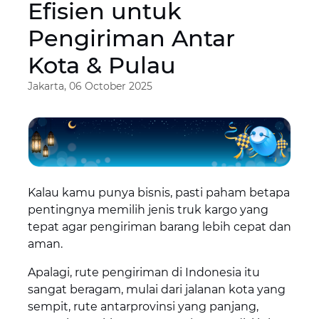
Efisien untuk
Pengiriman Antar
Kota & Pulau
Jakarta, 06 October 2025
Kalau kamu punya bisnis, pasti paham betapa
pentingnya memilih jenis truk kargo yang
tepat agar pengiriman barang lebih cepat dan
aman.
Apalagi, rute pengiriman di Indonesia itu
sangat beragam, mulai dari jalanan kota yang
sempit, rute antarprovinsi yang panjang,