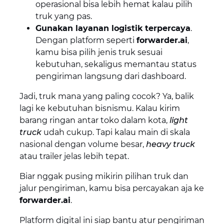
operasional bisa lebih hemat kalau pilih
truk yang pas.
Gunakan layanan logistik terpercaya
.
Dengan platform seperti
forwarder.ai
,
kamu bisa pilih jenis truk sesuai
kebutuhan, sekaligus memantau status
pengiriman langsung dari dashboard.
Jadi, truk mana yang paling cocok? Ya, balik
lagi ke kebutuhan bisnismu. Kalau kirim
barang ringan antar toko dalam kota,
light
truck
udah cukup. Tapi kalau main di skala
nasional dengan volume besar,
heavy truck
atau trailer jelas lebih tepat.
Biar nggak pusing mikirin pilihan truk dan
jalur pengiriman, kamu bisa percayakan aja ke
forwarder.ai
.
Platform digital ini siap bantu atur pengiriman