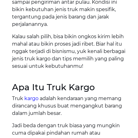
sampai pengiriman antar pulau. Kondisi ini
bikin kebutuhan jenis truk makin spesifik,
tergantung pada jenis barang dan jarak
perjalanannya.
Kalau salah pilih, bisa bikin ongkos kirim lebih
mahal atau bikin proses jadi ribet. Biar hal itu
nggak terjadi di bisnismu, yuk kenali berbagai
jenis truk kargo dan tips memilih yang paling
sesuai untuk kebutuhanmu!
Apa Itu Truk Kargo
Truk
kargo
adalah kendaraan yang memang
dirancang khusus buat mengangkut barang
dalam jumlah besar.
Jadi beda dengan truk biasa yang mungkin
cuma dipakai pindahan rumah atau