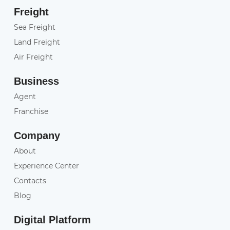
Freight
Sea Freight
Land Freight
Air Freight
Business
Agent
Franchise
Company
About
Experience Center
Contacts
Blog
Digital Platform