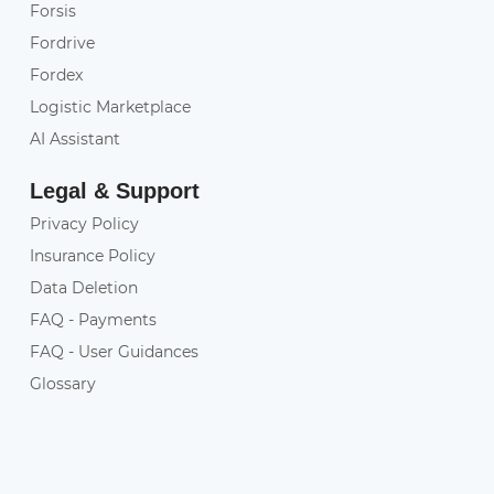
Forsis
Fordrive
Fordex
Logistic Marketplace
AI Assistant
Legal & Support
Privacy Policy
Insurance Policy
Data Deletion
FAQ - Payments
FAQ - User Guidances
Glossary