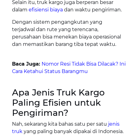
Selain itu, truk kargo juga berperan besar
dalam
efisiensi biaya
dan waktu pengiriman.
Dengan sistem pengangkutan yang
terjadwal dan rute yang terencana,
perusahaan bisa menekan biaya operasional
dan memastikan barang tiba tepat waktu.
Baca Juga:
Nomor Resi Tidak Bisa Dilacak? Ini
Cara Ketahui Status Barangmu
Apa Jenis Truk Kargo
Paling Efisien untuk
Pengiriman?
Nah, sekarang kita bahas satu per satu
jenis
truk
yang paling banyak dipakai di Indonesia.