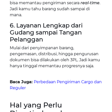
bisa memantau pengiriman secara
real-time
.
Jadi kamu tahu barang sudah sampai di
mana.
6. Layanan Lengkap dari
Gudang sampai Tangan
Pelanggan
Mulai dari penyimpanan barang,
pengemasan, distribusi, hingga pengurusan
dokumen bisa dilakukan oleh 3PL. Jadi kamu
hanya tinggal memantau progresnya saja.
Baca Juga:
Perbedaan Pengiriman Cargo dan
Reguler
Hal yang Perlu