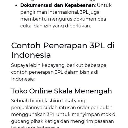
Dokumentasi dan Kepabeanan
: Untuk
pengiriman internasional, 3PL juga
membantu mengurus dokumen bea
cukai dan izin yang diperlukan.
Contoh Penerapan 3PL di
Indonesia
Supaya lebih kebayang, berikut beberapa
contoh penerapan 3PL dalam bisnis di
Indonesia:
Toko Online Skala Menengah
Sebuah brand fashion lokal yang
penjualannya sudah ratusan order per bulan
menggunakan 3PL untuk menyimpan stok di
gudang pihak ketiga dan mengirim pesanan