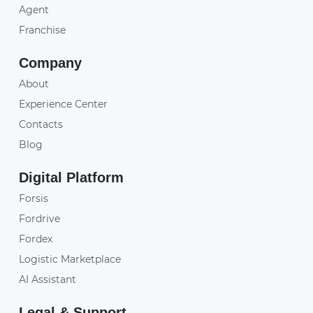
Agent
Franchise
Company
About
Experience Center
Contacts
Blog
Digital Platform
Forsis
Fordrive
Fordex
Logistic Marketplace
AI Assistant
Legal & Support