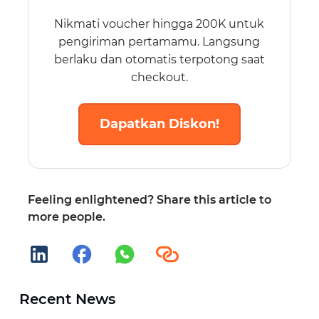
Nikmati voucher hingga 200K untuk
pengiriman pertamamu. Langsung
berlaku dan otomatis terpotong saat
checkout.
Dapatkan Diskon!
Feeling enlightened? Share this article to
more people.
Recent News