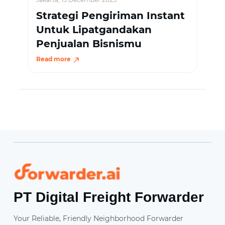
Strategi Pengiriman Instant
Untuk Lipatgandakan
Penjualan Bisnismu
Read more
Forwarder
PT Digital Freight Forwarder
Your Reliable, Friendly Neighborhood Forwarder