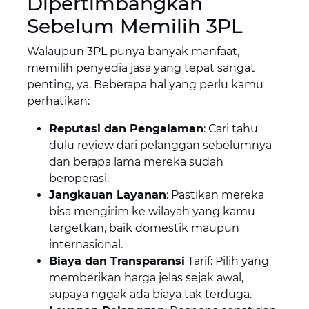
Dipertimbangkan
Sebelum Memilih 3PL
Walaupun 3PL punya banyak manfaat,
memilih penyedia jasa yang tepat sangat
penting, ya. Beberapa hal yang perlu kamu
perhatikan:
Reputasi dan Pengalaman
: Cari tahu
dulu review dari pelanggan sebelumnya
dan berapa lama mereka sudah
beroperasi.
Jangkauan Layanan
: Pastikan mereka
bisa mengirim ke wilayah yang kamu
targetkan, baik domestik maupun
internasional.
Biaya dan Transparansi
Tarif: Pilih yang
memberikan harga jelas sejak awal,
supaya nggak ada biaya tak terduga.