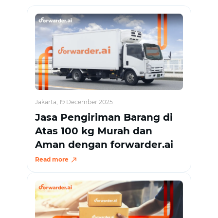
Jakarta, 19 December 2025
Jasa Pengiriman Barang di
Atas 100 kg Murah dan
Aman dengan forwarder.ai
Read more