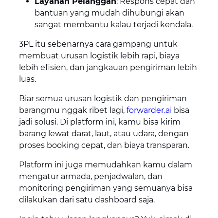
Layanan Pelanggan
: Respons cepat dan
bantuan yang mudah dihubungi akan
sangat membantu kalau terjadi kendala.
3PL itu sebenarnya cara gampang untuk
membuat urusan logistik lebih rapi, biaya
lebih efisien, dan jangkauan pengiriman lebih
luas.
Biar semua urusan logistik dan pengiriman
barangmu nggak ribet lagi,
forwarder.ai
bisa
jadi solusi. Di platform ini, kamu bisa kirim
barang lewat darat, laut, atau udara, dengan
proses booking cepat, dan biaya transparan.
Platform ini juga memudahkan kamu dalam
mengatur armada, penjadwalan, dan
monitoring pengiriman yang semuanya bisa
dilakukan dari satu dashboard saja.