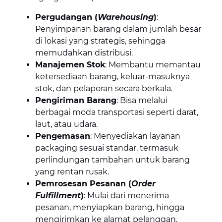
Pergudangan (
Warehousing
)
:
Penyimpanan barang dalam jumlah besar
di lokasi yang strategis, sehingga
memudahkan distribusi.
Manajemen Stok
: Membantu memantau
ketersediaan barang, keluar-masuknya
stok, dan pelaporan secara berkala.
Pengiriman Barang
: Bisa melalui
berbagai moda transportasi seperti darat,
laut, atau udara.
Pengemasan
: Menyediakan layanan
packaging sesuai standar, termasuk
perlindungan tambahan untuk barang
yang rentan rusak.
Pemrosesan Pesanan (
Order
Fulfillment
)
: Mulai dari menerima
pesanan, menyiapkan barang, hingga
mengirimkan ke alamat pelanggan.