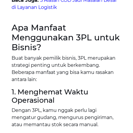
Baca Juga:
5 Alasan COD Jadi Masalah Besar
di Layanan Logistik
Apa Manfaat
Menggunakan 3PL untuk
Bisnis?
Buat banyak pemilik bisnis, 3PL merupakan
strategi penting untuk berkembang.
Beberapa manfaat yang bisa kamu rasakan
antara lain:
1. Menghemat Waktu
Operasional
Dengan 3PL, kamu nggak perlu lagi
mengatur gudang, mengurus pengiriman,
atau memantau stok secara manual.