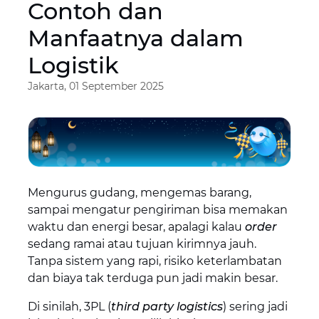
Contoh dan
Manfaatnya dalam
Logistik
Jakarta, 01 September 2025
Mengurus gudang, mengemas barang,
sampai mengatur pengiriman bisa memakan
waktu dan energi besar, apalagi kalau
order
sedang ramai atau tujuan kirimnya jauh.
Tanpa sistem yang rapi, risiko keterlambatan
dan biaya tak terduga pun jadi makin besar.
Di sinilah, 3PL (
third party logistics
) sering jadi