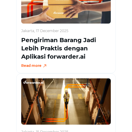
Jakarta, 17 December 2025
Pengiriman Barang Jadi
Lebih Praktis dengan
Aplikasi forwarder.ai
Read more
Jakarta, 15 December 2025