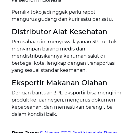
ke seluruh Indonesia.
Pemilik toko jadi nggak perlu repot
mengurus gudang dan kurir satu per satu.
Distributor Alat Kesehatan
Perusahaan ini menyewa layanan 3PL untuk
menyimpan barang medis dan
mendistribusikannya ke rumah sakit di
berbagai kota, lengkap dengan transportasi
yang sesuai standar keamanan.
Eksportir Makanan Olahan
Dengan bantuan 3PL, eksportir bisa mengirim
produk ke luar negeri, mengurus dokumen
kepabeanan, dan memastikan barang tiba
dalam kondisi baik.