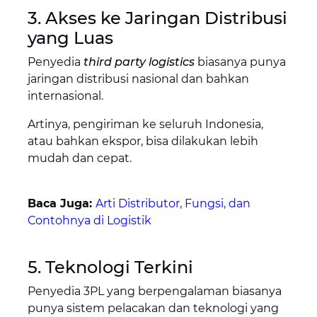
3. Akses ke Jaringan Distribusi
yang Luas
Penyedia
third party logistics
biasanya punya
jaringan distribusi nasional dan bahkan
internasional.
Artinya, pengiriman ke seluruh Indonesia,
atau bahkan ekspor, bisa dilakukan lebih
mudah dan cepat.
Baca Juga:
Arti Distributor, Fungsi, dan
Contohnya di Logistik
5. Teknologi Terkini
Penyedia 3PL yang berpengalaman biasanya
punya sistem pelacakan dan teknologi yang