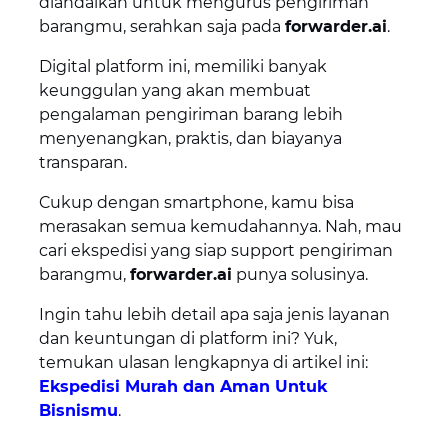
diandalkan untuk mengurus pengiriman
barangmu, serahkan saja pada
forwarder.ai
.
Digital platform ini, memiliki banyak
keunggulan yang akan membuat
pengalaman pengiriman barang lebih
menyenangkan, praktis, dan biayanya
transparan.
Cukup dengan smartphone, kamu bisa
merasakan semua kemudahannya. Nah, mau
cari ekspedisi yang siap support pengiriman
barangmu,
forwarder.ai
punya solusinya.
Ingin tahu lebih detail apa saja jenis layanan
dan keuntungan di platform ini? Yuk,
temukan ulasan lengkapnya di artikel ini:
Ekspedisi Murah dan Aman Untuk
Bisnismu
.