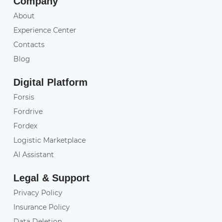
Company
About
Experience Center
Contacts
Blog
Digital Platform
Forsis
Fordrive
Fordex
Logistic Marketplace
AI Assistant
Legal & Support
Privacy Policy
Insurance Policy
Data Deletion