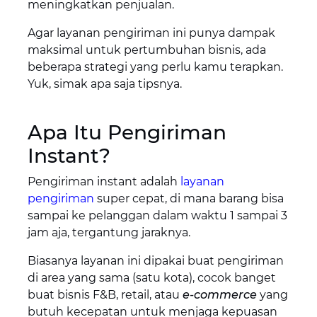
meningkatkan penjualan.
Agar layanan pengiriman ini punya dampak
maksimal untuk pertumbuhan bisnis, ada
beberapa strategi yang perlu kamu terapkan.
Yuk, simak apa saja tipsnya.
Apa Itu Pengiriman
Instant?
Pengiriman instant adalah
layanan
pengiriman
super cepat, di mana barang bisa
sampai ke pelanggan dalam waktu 1 sampai 3
jam aja, tergantung jaraknya.
Biasanya layanan ini dipakai buat pengiriman
di area yang sama (satu kota), cocok banget
buat bisnis F&B, retail, atau
e-commerce
yang
butuh kecepatan untuk menjaga kepuasan