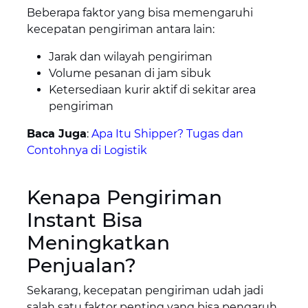
Beberapa faktor yang bisa memengaruhi
kecepatan pengiriman antara lain:
Jarak dan wilayah pengiriman
Volume pesanan di jam sibuk
Ketersediaan kurir aktif di sekitar area
pengiriman
Baca Juga
:
Apa Itu Shipper? Tugas dan
Contohnya di Logistik
Kenapa Pengiriman
Instant Bisa
Meningkatkan
Penjualan?
Sekarang, kecepatan pengiriman udah jadi
salah satu faktor penting yang bisa pengaruh