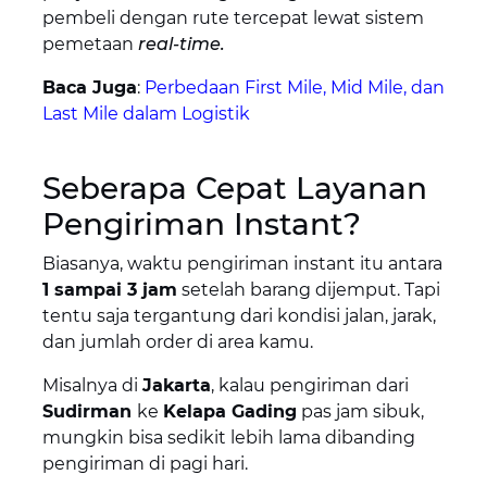
pembeli dengan rute tercepat lewat sistem
pemetaan
real-time.
Baca Juga
:
Perbedaan First Mile, Mid Mile, dan
Last Mile dalam Logistik
Seberapa Cepat Layanan
Pengiriman Instant?
Biasanya, waktu pengiriman instant itu antara
1 sampai 3 jam
setelah barang dijemput. Tapi
tentu saja tergantung dari kondisi jalan, jarak,
dan jumlah order di area kamu.
Misalnya di
Jakarta
, kalau pengiriman dari
Sudirman
ke
Kelapa Gading
pas jam sibuk,
mungkin bisa sedikit lebih lama dibanding
pengiriman di pagi hari.