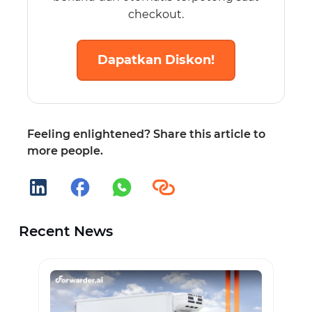
checkout.
Dapatkan Diskon!
Feeling enlightened? Share this article to
more people.
Recent News