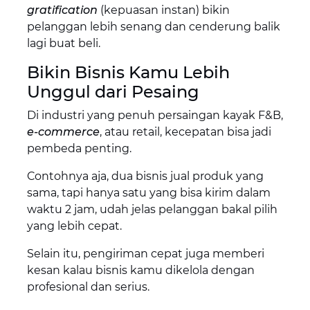
gratification
(kepuasan instan) bikin
pelanggan lebih senang dan cenderung balik
lagi buat beli.
Bikin Bisnis Kamu Lebih
Unggul dari Pesaing
Di industri yang penuh persaingan kayak F&B,
e-commerce
, atau retail, kecepatan bisa jadi
pembeda penting.
Contohnya aja, dua bisnis jual produk yang
sama, tapi hanya satu yang bisa kirim dalam
waktu 2 jam, udah jelas pelanggan bakal pilih
yang lebih cepat.
Selain itu, pengiriman cepat juga memberi
kesan kalau bisnis kamu dikelola dengan
profesional dan serius.