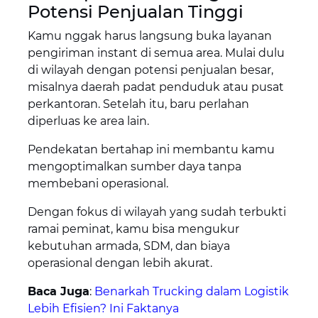
Potensi Penjualan Tinggi
Kamu nggak harus langsung buka layanan
pengiriman instant di semua area. Mulai dulu
di wilayah dengan potensi penjualan besar,
misalnya daerah padat penduduk atau pusat
perkantoran. Setelah itu, baru perlahan
diperluas ke area lain.
Pendekatan bertahap ini membantu kamu
mengoptimalkan sumber daya tanpa
membebani operasional.
Dengan fokus di wilayah yang sudah terbukti
ramai peminat, kamu bisa mengukur
kebutuhan armada, SDM, dan biaya
operasional dengan lebih akurat.
Baca Juga
:
Benarkah Trucking dalam Logistik
Lebih Efisien? Ini Faktanya