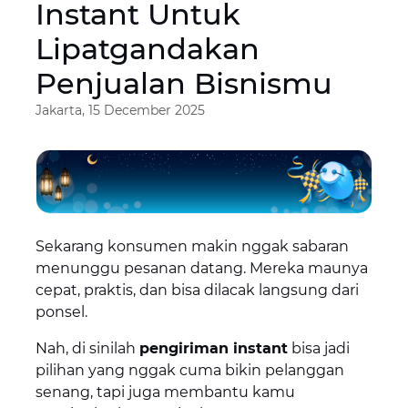
Instant Untuk
Lipatgandakan
Penjualan Bisnismu
Jakarta, 15 December 2025
Sekarang konsumen makin nggak sabaran
menunggu pesanan datang. Mereka maunya
cepat, praktis, dan bisa dilacak langsung dari
ponsel.
Nah, di sinilah
pengiriman instant
bisa jadi
pilihan yang nggak cuma bikin pelanggan
senang, tapi juga membantu kamu