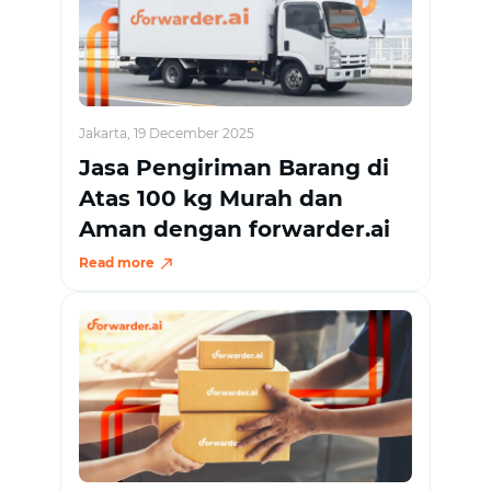
Jakarta, 19 December 2025
Jasa Pengiriman Barang di
Atas 100 kg Murah dan
Aman dengan forwarder.ai
Read more