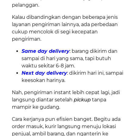
pelanggan.
Kalau dibandingkan dengan beberapa jenis
layanan pengiriman lainnya, ada perbedaan
cukup mencolok di segi kecepatan
pengiriman.
Same day delivery
: barang dikirim dan
sampai di hari yang sama, tapi butuh
waktu sekitar 6-8 jam.
Next day delivery
: dikirim hari ini, sampai
keesokan harinya.
Nah, pengiriman instant lebih cepat lagi, jadi
langsung diantar setelah
pickup
tanpa
mampir ke gudang.
Cara kerjanya pun efisien banget. Begitu ada
order masuk, kurir langsung menuju lokasi
penjual, ambil barang, dan nganterin ke