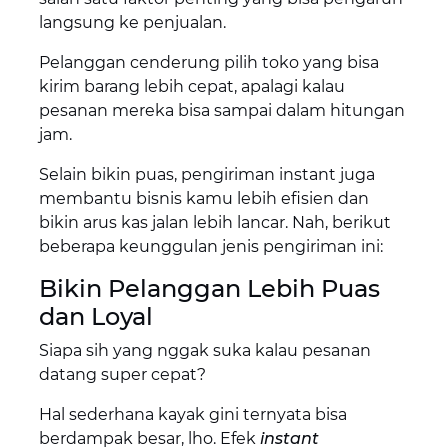
langsung ke penjualan.
Pelanggan cenderung pilih toko yang bisa
kirim barang lebih cepat, apalagi kalau
pesanan mereka bisa sampai dalam hitungan
jam.
Selain bikin puas, pengiriman instant juga
membantu bisnis kamu lebih efisien dan
bikin arus kas jalan lebih lancar. Nah, berikut
beberapa keunggulan jenis pengiriman ini:
Bikin Pelanggan Lebih Puas
dan Loyal
Siapa sih yang nggak suka kalau pesanan
datang super cepat?
Hal sederhana kayak gini ternyata bisa
berdampak besar, lho. Efek
instant