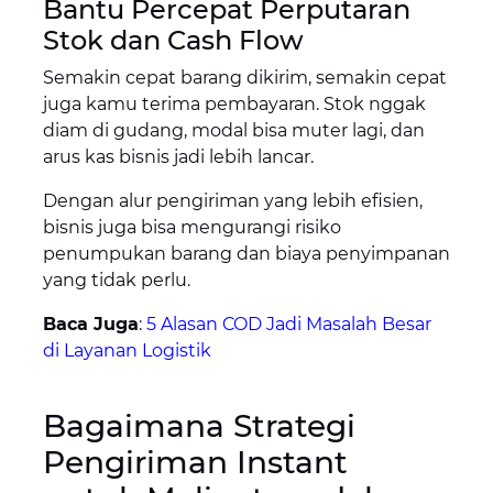
Bantu Percepat Perputaran
Stok dan Cash Flow
Semakin cepat barang dikirim, semakin cepat
juga kamu terima pembayaran. Stok nggak
diam di gudang, modal bisa muter lagi, dan
arus kas bisnis jadi lebih lancar.
Dengan alur pengiriman yang lebih efisien,
bisnis juga bisa mengurangi risiko
penumpukan barang dan biaya penyimpanan
yang tidak perlu.
Baca Juga
:
5 Alasan COD Jadi Masalah Besar
di Layanan Logistik
Bagaimana Strategi
Pengiriman Instant