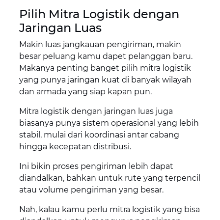
Pilih Mitra Logistik dengan
Jaringan Luas
Makin luas jangkauan pengiriman, makin
besar peluang kamu dapet pelanggan baru.
Makanya penting banget pilih mitra logistik
yang punya jaringan kuat di banyak wilayah
dan armada yang siap kapan pun.
Mitra logistik dengan jaringan luas juga
biasanya punya sistem operasional yang lebih
stabil, mulai dari koordinasi antar cabang
hingga kecepatan distribusi.
Ini bikin proses pengiriman lebih dapat
diandalkan, bahkan untuk rute yang terpencil
atau volume pengiriman yang besar.
Nah, kalau kamu perlu mitra logistik yang bisa