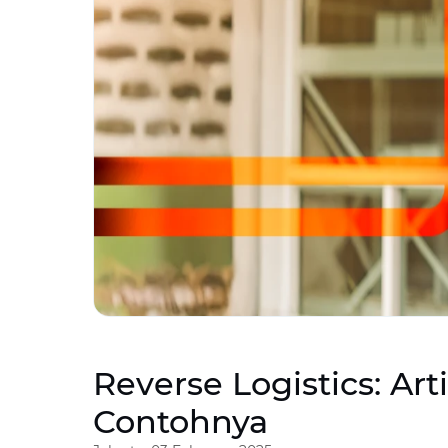
Reverse Logistics: Art
Contohnya