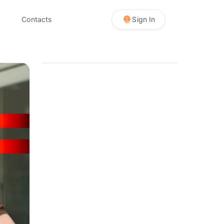
Contacts
Sign In