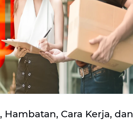
i, Hambatan, Cara Kerja, da