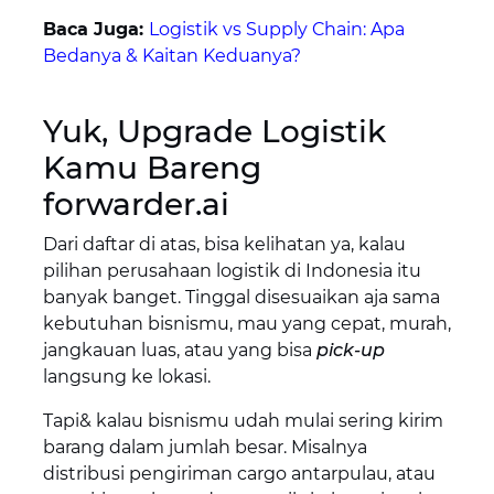
Baca Juga:
Logistik vs Supply Chain: Apa
Bedanya & Kaitan Keduanya?
Yuk, Upgrade Logistik
Kamu Bareng
forwarder.ai
Dari daftar di atas, bisa kelihatan ya, kalau
pilihan perusahaan logistik di Indonesia itu
banyak banget. Tinggal disesuaikan aja sama
kebutuhan bisnismu, mau yang cepat, murah,
jangkauan luas, atau yang bisa
pick-up
langsung ke lokasi.
Tapi& kalau bisnismu udah mulai sering kirim
barang dalam jumlah besar. Misalnya
distribusi pengiriman cargo antarpulau, atau