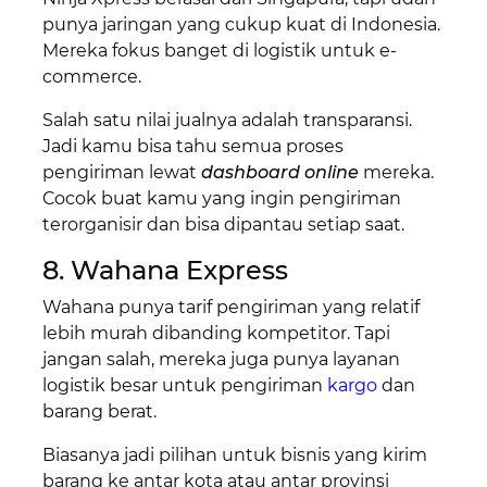
punya jaringan yang cukup kuat di Indonesia.
Mereka fokus banget di logistik untuk e-
commerce.
Salah satu nilai jualnya adalah transparansi.
Jadi kamu bisa tahu semua proses
pengiriman lewat
dashboard online
mereka.
Cocok buat kamu yang ingin pengiriman
terorganisir dan bisa dipantau setiap saat.
8. Wahana Express
Wahana punya tarif pengiriman yang relatif
lebih murah dibanding kompetitor. Tapi
jangan salah, mereka juga punya layanan
logistik besar untuk pengiriman
kargo
dan
barang berat.
Biasanya jadi pilihan untuk bisnis yang kirim
barang ke antar kota atau antar provinsi