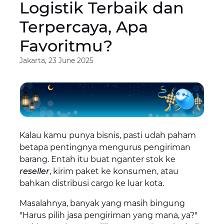
Logistik Terbaik dan
Terpercaya, Apa
Favoritmu?
Jakarta, 23 June 2025
Kalau kamu punya bisnis, pasti udah paham
betapa pentingnya mengurus pengiriman
barang. Entah itu buat nganter stok ke
reseller
, kirim paket ke konsumen, atau
bahkan distribusi cargo ke luar kota.
Masalahnya, banyak yang masih bingung
"Harus pilih jasa pengiriman yang mana, ya?"