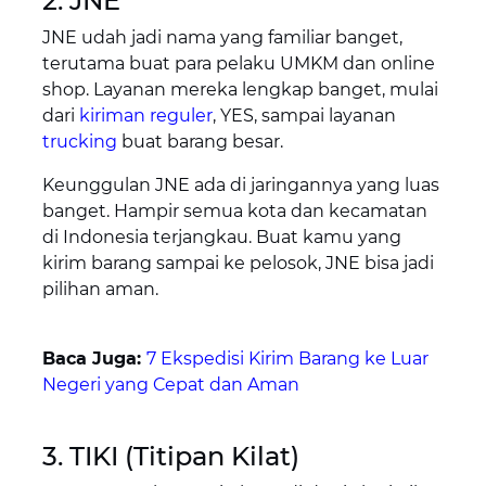
2. JNE
JNE udah jadi nama yang familiar banget,
terutama buat para pelaku UMKM dan online
shop. Layanan mereka lengkap banget, mulai
dari
kiriman reguler
, YES, sampai layanan
trucking
buat barang besar.
Keunggulan JNE ada di jaringannya yang luas
banget. Hampir semua kota dan kecamatan
di Indonesia terjangkau. Buat kamu yang
kirim barang sampai ke pelosok, JNE bisa jadi
pilihan aman.
Baca Juga:
7 Ekspedisi Kirim Barang ke Luar
Negeri yang Cepat dan Aman
3. TIKI (Titipan Kilat)