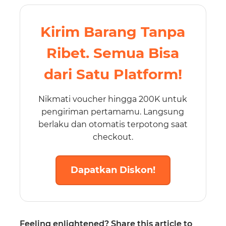
Kirim Barang Tanpa
Ribet. Semua Bisa
dari Satu Platform!
Nikmati voucher hingga 200K untuk
pengiriman pertamamu. Langsung
berlaku dan otomatis terpotong saat
checkout.
Dapatkan Diskon!
Feeling enlightened? Share this article to