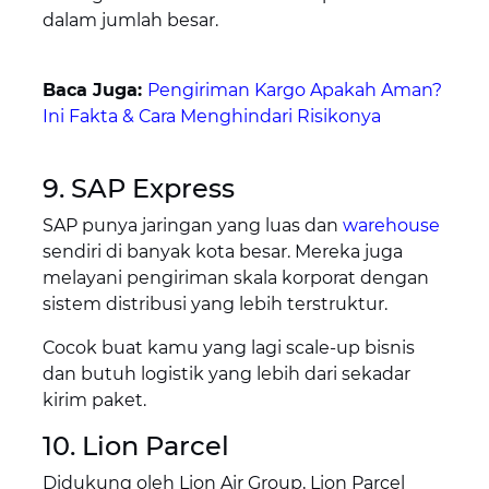
dalam jumlah besar.
Baca Juga:
Pengiriman Kargo Apakah Aman?
Ini Fakta & Cara Menghindari Risikonya
9. SAP Express
SAP punya jaringan yang luas dan
warehouse
sendiri di banyak kota besar. Mereka juga
melayani pengiriman skala korporat dengan
sistem distribusi yang lebih terstruktur.
Cocok buat kamu yang lagi scale-up bisnis
dan butuh logistik yang lebih dari sekadar
kirim paket.
10. Lion Parcel
Didukung oleh Lion Air Group, Lion Parcel