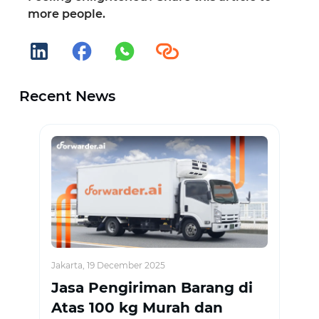
more people.
Recent News
Jakarta, 19 December 2025
Jasa Pengiriman Barang di
Atas 100 kg Murah dan