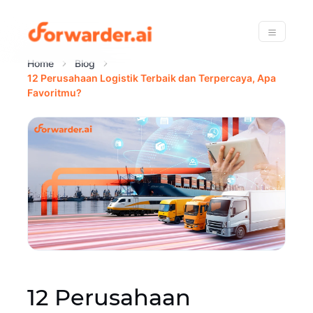
Forwarder
Menu
Home
Blog
12 Perusahaan Logistik Terbaik dan Terpercaya, Apa
Favoritmu?
12 Perusahaan