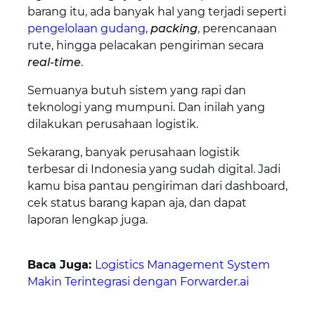
barang itu, ada banyak hal yang terjadi seperti
pengelolaan gudang
,
packing
, perencanaan
rute, hingga pelacakan pengiriman secara
real-time
.
Semuanya butuh sistem yang rapi dan
teknologi yang mumpuni. Dan inilah yang
dilakukan perusahaan logistik.
Sekarang, banyak perusahaan logistik
terbesar di Indonesia yang sudah digital. Jadi
kamu bisa pantau pengiriman dari dashboard,
cek status barang kapan aja, dan dapat
laporan lengkap juga.
Baca Juga:
Logistics Management System
Makin Terintegrasi dengan Forwarder.ai