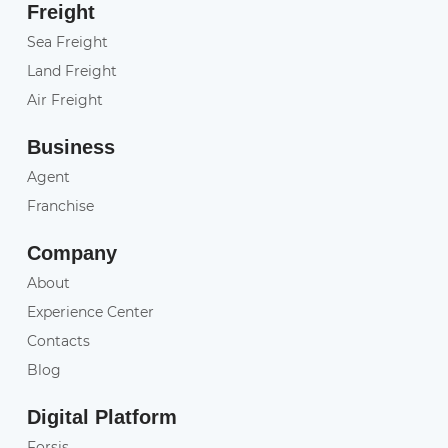
Freight
Sea Freight
Land Freight
Air Freight
Business
Agent
Franchise
Company
About
Experience Center
Contacts
Blog
Digital Platform
Forsis