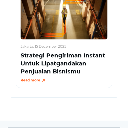
Jakarta, 15 December 2025
Strategi Pengiriman Instant
Untuk Lipatgandakan
Penjualan Bisnismu
Read more