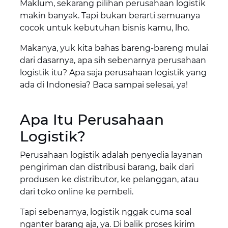
Maklum, sekarang pilihan perusahaan logistik
makin banyak. Tapi bukan berarti semuanya
cocok untuk kebutuhan bisnis kamu, lho.
Makanya, yuk kita bahas bareng-bareng mulai
dari dasarnya, apa sih sebenarnya perusahaan
logistik itu? Apa saja perusahaan logistik yang
ada di Indonesia? Baca sampai selesai, ya!
Apa Itu Perusahaan
Logistik?
Perusahaan logistik adalah penyedia layanan
pengiriman dan distribusi barang, baik dari
produsen ke distributor, ke pelanggan, atau
dari toko online ke pembeli.
Tapi sebenarnya, logistik nggak cuma soal
nganter barang aja, ya. Di balik proses kirim