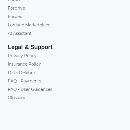
Fordrive
Fordex
Logistic Marketplace
AI Assistant
Legal & Support
Privacy Policy
Insurance Policy
Data Deletion
FAQ - Payments
FAQ - User Guidances
Glossary