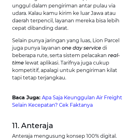
unggul dalam pengiriman antar pulau via
udara. Kalau kamu kirim ke luar Jawa atau
daerah terpencil, layanan mereka bisa lebih
cepat dibanding darat.
Selain punya jaringan yang luas, Lion Parcel
juga punya layanan
one day service
di
beberapa rute, serta sistem pelacakan
real-
time
lewat aplikasi. Tarifnya juga cukup
kompetitif, apalagi untuk pengiriman kilat
tapi tetap terjangkau.
Baca Juga:
Apa Saja Keunggulan Air Freight
Selain Kecepatan? Cek Faktanya
11. Anteraja
Anteraja mengusung konsep 100% digital.