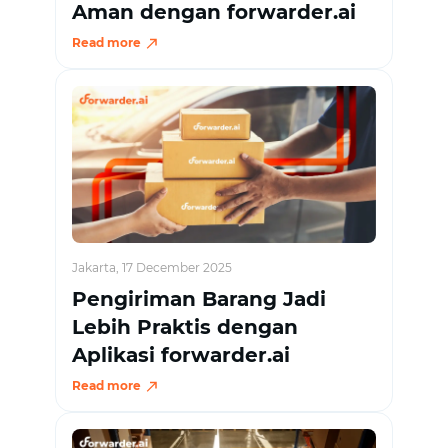
Aman dengan forwarder.ai
Read more
Jakarta, 17 December 2025
Pengiriman Barang Jadi
Lebih Praktis dengan
Aplikasi forwarder.ai
Read more