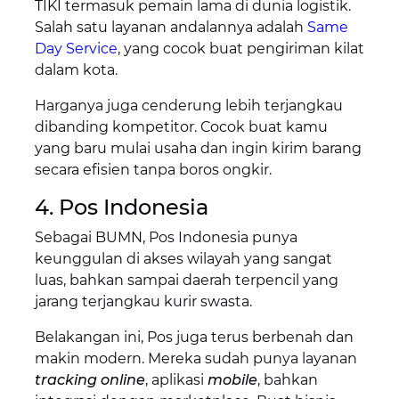
TIKI termasuk pemain lama di dunia logistik.
Salah satu layanan andalannya adalah
Same
Day Service
, yang cocok buat pengiriman kilat
dalam kota.
Harganya juga cenderung lebih terjangkau
dibanding kompetitor. Cocok buat kamu
yang baru mulai usaha dan ingin kirim barang
secara efisien tanpa boros ongkir.
4. Pos Indonesia
Sebagai BUMN, Pos Indonesia punya
keunggulan di akses wilayah yang sangat
luas, bahkan sampai daerah terpencil yang
jarang terjangkau kurir swasta.
Belakangan ini, Pos juga terus berbenah dan
makin modern. Mereka sudah punya layanan
tracking online
, aplikasi
mobile
, bahkan