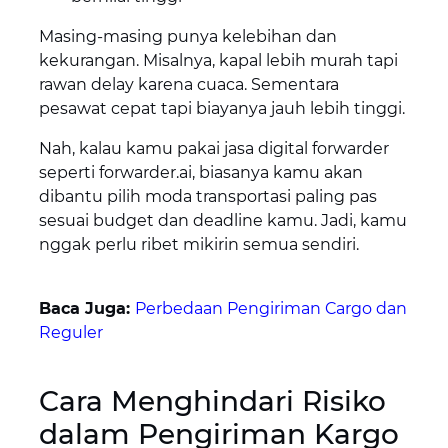
Masing-masing punya kelebihan dan
kekurangan. Misalnya, kapal lebih murah tapi
rawan delay karena cuaca. Sementara
pesawat cepat tapi biayanya jauh lebih tinggi.
Nah, kalau kamu pakai jasa digital forwarder
seperti forwarder.ai, biasanya kamu akan
dibantu pilih moda transportasi paling pas
sesuai budget dan deadline kamu. Jadi, kamu
nggak perlu ribet mikirin semua sendiri.
Baca Juga:
Perbedaan Pengiriman Cargo dan
Reguler
Cara Menghindari Risiko
dalam Pengiriman Kargo