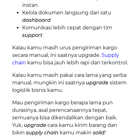
instan
Kelola dokumen langsung dari satu
dashboard
Komunikasi lebih cepat dengan tim
support
Kalau kamu masih urus pengiriman kargo
secara manual, ini saatnya upgrade.
Supply
chain
kamu bisa jauh lebih rapi dan terkontrol.
Kalau kamu masih pakai cara lama yang serba
manual, mungkin ini saatnya
upgrade
sistem
logistik bisnis kamu.
Mau pengiriman kargo berapa lama pun
durasinya, asal perencanaannya tepat,
semuanya bisa dikendalikan dengan baik.
Yuk,
upgrade
cara kamu kirim barang dan
bikin
supply chain
kamu makin
solid
!