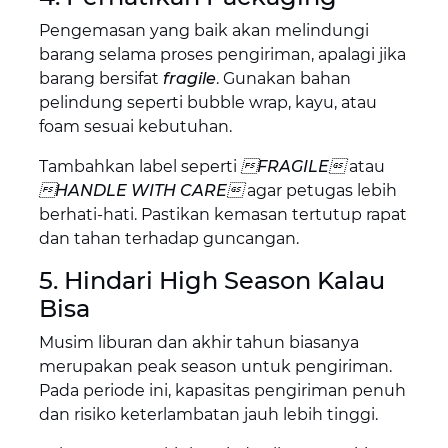
Pengemasan yang baik akan melindungi
barang selama proses pengiriman, apalagi jika
barang bersifat
fragile
. Gunakan bahan
pelindung seperti bubble wrap, kayu, atau
foam sesuai kebutuhan.
Tambahkan label seperti
FRAGILE
atau
HANDLE WITH CARE
agar petugas lebih
berhati-hati. Pastikan kemasan tertutup rapat
dan tahan terhadap guncangan.
5. Hindari High Season Kalau
Bisa
Musim liburan dan akhir tahun biasanya
merupakan peak season untuk pengiriman.
Pada periode ini, kapasitas pengiriman penuh
dan risiko keterlambatan jauh lebih tinggi.