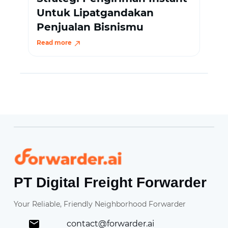
Untuk Lipatgandakan
Penjualan Bisnismu
Read more
Forwarder
PT Digital Freight Forwarder
Your Reliable, Friendly Neighborhood Forwarder
contact@forwarder.ai