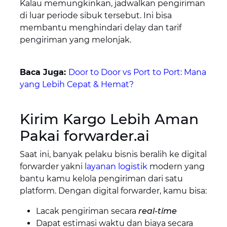
Kalau memungkinkan, jadwalkan pengiriman
di luar periode sibuk tersebut. Ini bisa
membantu menghindari delay dan tarif
pengiriman yang melonjak.
Baca Juga:
Door to Door vs Port to Port: Mana
yang Lebih Cepat & Hemat?
Kirim Kargo Lebih Aman
Pakai forwarder.ai
Saat ini, banyak pelaku bisnis beralih ke digital
forwarder yakni
layanan logistik
modern yang
bantu kamu kelola pengiriman dari satu
platform. Dengan digital forwarder, kamu bisa:
Lacak pengiriman secara
real-time
Dapat estimasi waktu dan biaya secara