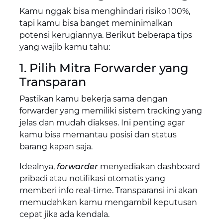
Kamu nggak bisa menghindari risiko 100%,
tapi kamu bisa banget meminimalkan
potensi kerugiannya. Berikut beberapa tips
yang wajib kamu tahu:
1. Pilih Mitra Forwarder yang
Transparan
Pastikan kamu bekerja sama dengan
forwarder yang memiliki sistem tracking yang
jelas dan mudah diakses. Ini penting agar
kamu bisa memantau posisi dan status
barang kapan saja.
Idealnya,
forwarder
menyediakan dashboard
pribadi atau notifikasi otomatis yang
memberi info real-time. Transparansi ini akan
memudahkan kamu mengambil keputusan
cepat jika ada kendala.