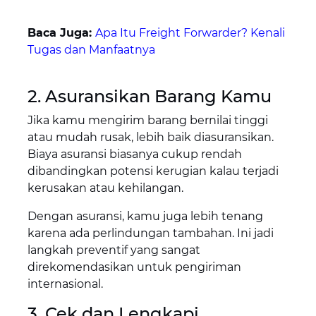
Baca Juga:
Apa Itu Freight Forwarder? Kenali
Tugas dan Manfaatnya
2. Asuransikan Barang Kamu
Jika kamu mengirim barang bernilai tinggi
atau mudah rusak, lebih baik diasuransikan.
Biaya asuransi biasanya cukup rendah
dibandingkan potensi kerugian kalau terjadi
kerusakan atau kehilangan.
Dengan asuransi, kamu juga lebih tenang
karena ada perlindungan tambahan. Ini jadi
langkah preventif yang sangat
direkomendasikan untuk pengiriman
internasional.
3. Cek dan Lengkapi