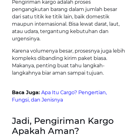
Pengiriman kargo adalah proses
pengangkutan barang dalam jumlah besar
dari satu titik ke titik lain, baik domestik
maupun internasional. Bisa lewat darat, laut,
atau udara, tergantung kebutuhan dan
urgensinya.
Karena volumenya besar, prosesnya juga lebih
kompleks dibanding kirim paket biasa.
Makanya, penting buat tahu langkah-
langkahnya biar aman sampai tujuan.
Baca Juga:
Apa Itu Cargo? Pengertian,
Fungsi, dan Jenisnya
Jadi, Pengiriman Kargo
Apakah Aman?