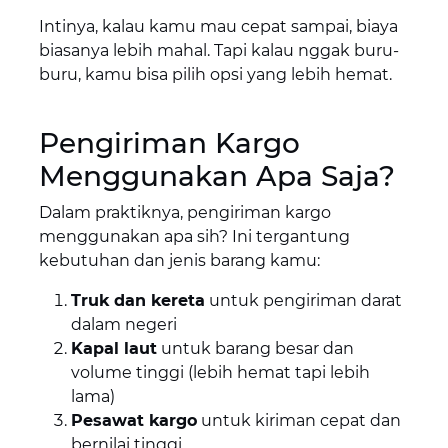
Intinya, kalau kamu mau cepat sampai, biaya
biasanya lebih mahal. Tapi kalau nggak buru-
buru, kamu bisa pilih opsi yang lebih hemat.
Pengiriman Kargo
Menggunakan Apa Saja?
Dalam praktiknya, pengiriman kargo
menggunakan apa sih? Ini tergantung
kebutuhan dan jenis barang kamu:
Truk dan kereta
untuk pengiriman darat
dalam negeri
Kapal laut
untuk barang besar dan
volume tinggi (lebih hemat tapi lebih
lama)
Pesawat kargo
untuk kiriman cepat dan
bernilai tinggi