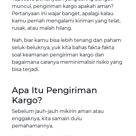
muncul, pengiriman kargo apakah aman?
Pertanyaan ini wajar banget, apalagi kalau
kamu pernah mengalami kiriman yang telat,
rusak, atau malah hilang.
Nah, biar kamu bisa lebih tenang dan paham
seluk-beluknya, yuk kita bahas fakta-fakta
soal keamanan pengiriman kargo dan
bagaimana caranya meminimalisir risiko yang
bisa terjadi.
Apa Itu Pengiriman
Kargo?
Sebelum jauh-jauh mikirin aman atau
enggaknya, kita samain dulu
pemahamannya.