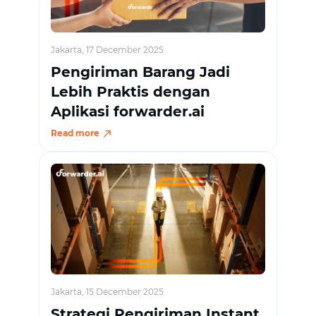
Jakarta, 17 December 2025
Pengiriman Barang Jadi
Lebih Praktis dengan
Aplikasi forwarder.ai
Read more
Jakarta, 15 December 2025
Strategi Pengiriman Instant