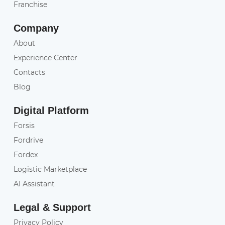
Franchise
Company
About
Experience Center
Contacts
Blog
Digital Platform
Forsis
Fordrive
Fordex
Logistic Marketplace
AI Assistant
Legal & Support
Privacy Policy