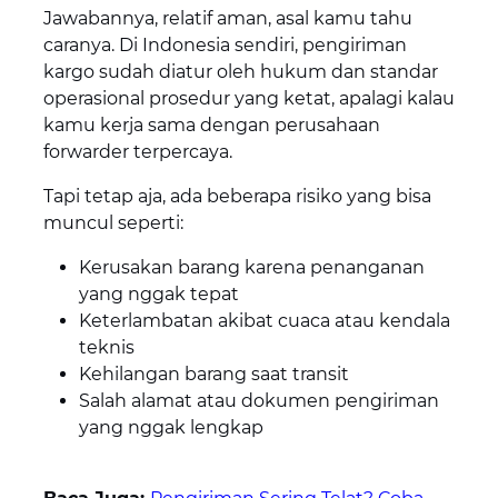
Jawabannya, relatif aman, asal kamu tahu
caranya. Di Indonesia sendiri, pengiriman
kargo sudah diatur oleh hukum dan standar
operasional prosedur yang ketat, apalagi kalau
kamu kerja sama dengan perusahaan
forwarder terpercaya.
Tapi tetap aja, ada beberapa risiko yang bisa
muncul seperti:
Kerusakan barang karena penanganan
yang nggak tepat
Keterlambatan akibat cuaca atau kendala
teknis
Kehilangan barang saat transit
Salah alamat atau dokumen pengiriman
yang nggak lengkap