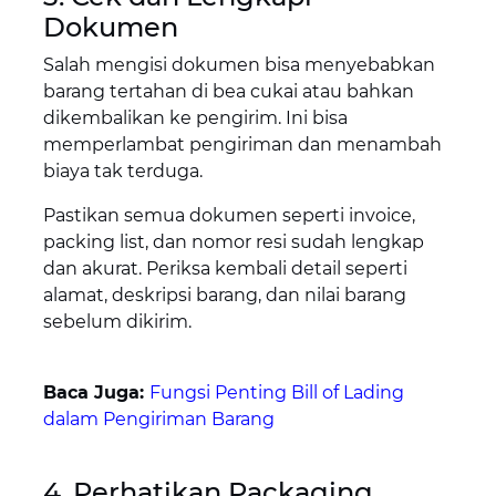
Dokumen
Salah mengisi dokumen bisa menyebabkan
barang tertahan di bea cukai atau bahkan
dikembalikan ke pengirim. Ini bisa
memperlambat pengiriman dan menambah
biaya tak terduga.
Pastikan semua dokumen seperti invoice,
packing list, dan nomor resi sudah lengkap
dan akurat. Periksa kembali detail seperti
alamat, deskripsi barang, dan nilai barang
sebelum dikirim.
Baca Juga:
Fungsi Penting Bill of Lading
dalam Pengiriman Barang
4. Perhatikan Packaging