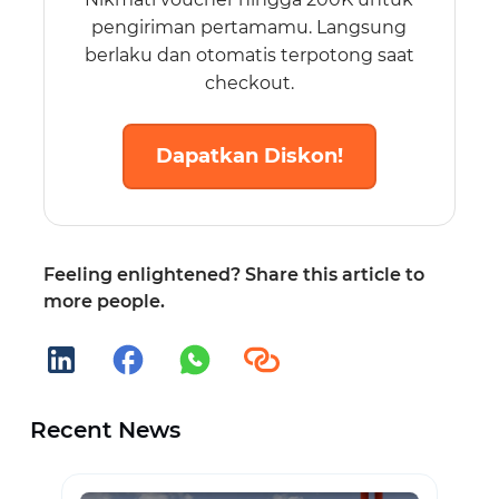
pengiriman pertamamu. Langsung
berlaku dan otomatis terpotong saat
checkout.
Dapatkan Diskon!
Feeling enlightened? Share this article to
more people.
Recent News