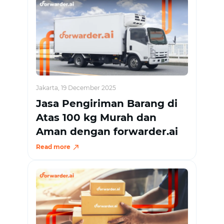
Jakarta, 19 December 2025
Jasa Pengiriman Barang di
Atas 100 kg Murah dan
Aman dengan forwarder.ai
Read more