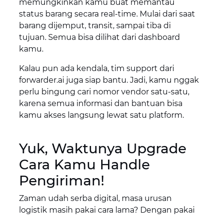
memungkinkan kamu buat memantau
status barang secara real-time. Mulai dari saat
barang dijemput, transit, sampai tiba di
tujuan. Semua bisa dilihat dari dashboard
kamu.
Kalau pun ada kendala, tim support dari
forwarder.ai juga siap bantu. Jadi, kamu nggak
perlu bingung cari nomor vendor satu-satu,
karena semua informasi dan bantuan bisa
kamu akses langsung lewat satu platform.
Yuk, Waktunya Upgrade
Cara Kamu Handle
Pengiriman!
Zaman udah serba digital, masa urusan
logistik masih pakai cara lama? Dengan pakai