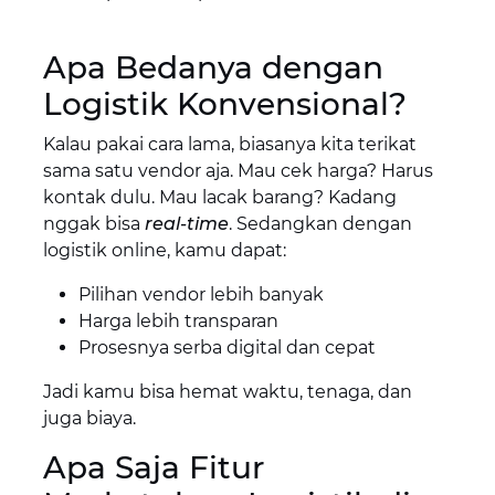
Apa Bedanya dengan
Logistik Konvensional?
Kalau pakai cara lama, biasanya kita terikat
sama satu vendor aja. Mau cek harga? Harus
kontak dulu. Mau lacak barang? Kadang
nggak bisa
real-time
. Sedangkan dengan
logistik online, kamu dapat:
Pilihan vendor lebih banyak
Harga lebih transparan
Prosesnya serba digital dan cepat
Jadi kamu bisa hemat waktu, tenaga, dan
juga biaya.
Apa Saja Fitur