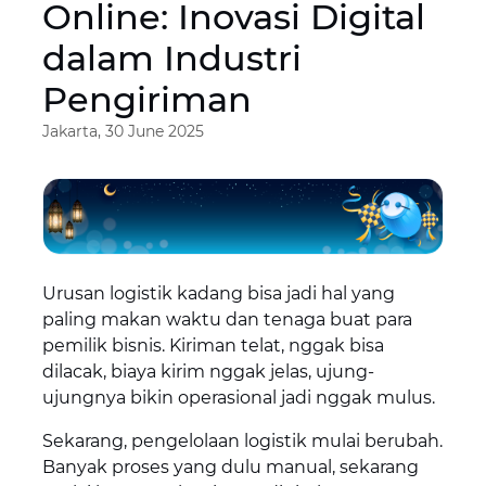
Online: Inovasi Digital
dalam Industri
Pengiriman
Jakarta, 30 June 2025
Urusan logistik kadang bisa jadi hal yang
paling makan waktu dan tenaga buat para
pemilik bisnis. Kiriman telat, nggak bisa
dilacak, biaya kirim nggak jelas, ujung-
ujungnya bikin operasional jadi nggak mulus.
Sekarang, pengelolaan logistik mulai berubah.
Banyak proses yang dulu manual, sekarang