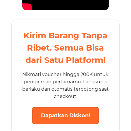
Kirim Barang Tanpa
Ribet. Semua Bisa
dari Satu Platform!
Nikmati voucher hingga 200K untuk
pengiriman pertamamu. Langsung
berlaku dan otomatis terpotong saat
checkout.
Dapatkan Diskon!