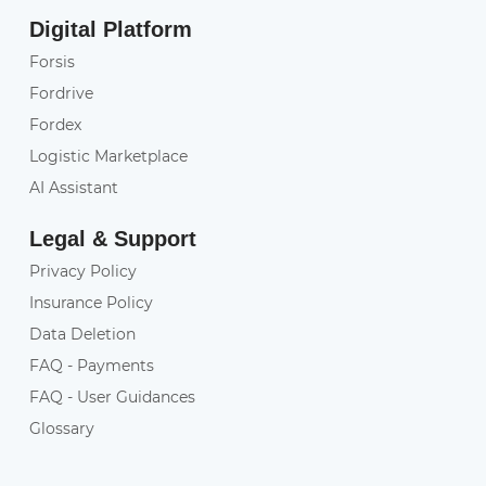
Digital Platform
Forsis
Fordrive
Fordex
Logistic Marketplace
AI Assistant
Legal & Support
Privacy Policy
Insurance Policy
Data Deletion
FAQ - Payments
FAQ - User Guidances
Glossary