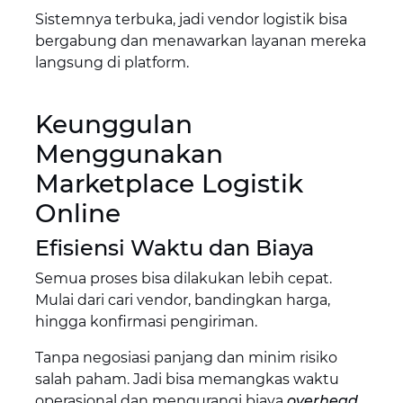
Sistemnya terbuka, jadi vendor logistik bisa
bergabung dan menawarkan layanan mereka
langsung di platform.
Keunggulan
Menggunakan
Marketplace Logistik
Online
Efisiensi Waktu dan Biaya
Semua proses bisa dilakukan lebih cepat.
Mulai dari cari vendor, bandingkan harga,
hingga konfirmasi pengiriman.
Tanpa negosiasi panjang dan minim risiko
salah paham. Jadi bisa memangkas waktu
operasional dan mengurangi biaya
overhead
.