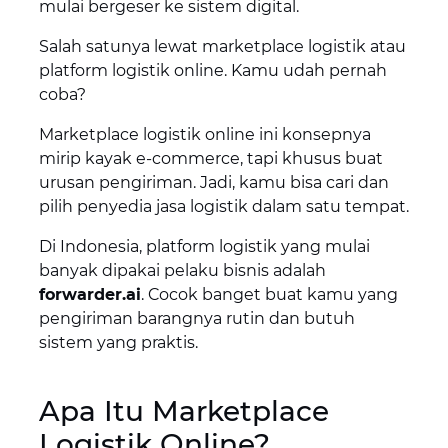
mulai bergeser ke sistem digital.
Salah satunya lewat marketplace logistik atau
platform logistik online. Kamu udah pernah
coba?
Marketplace logistik online ini konsepnya
mirip kayak e-commerce, tapi khusus buat
urusan pengiriman. Jadi, kamu bisa cari dan
pilih penyedia jasa logistik dalam satu tempat.
Di Indonesia, platform logistik yang mulai
banyak dipakai pelaku bisnis adalah
forwarder.ai
. Cocok banget buat kamu yang
pengiriman barangnya rutin dan butuh
sistem yang praktis.
Apa Itu Marketplace
Logistik Online?