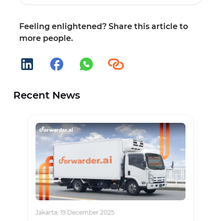
Feeling enlightened? Share this article to
more people.
Recent News
Jakarta, 19 December 2025