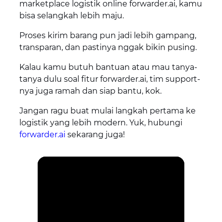
marketplace logistik online forwarder.ai, kamu
bisa selangkah lebih maju.
Proses kirim barang pun jadi lebih gampang,
transparan, dan pastinya nggak bikin pusing.
Kalau kamu butuh bantuan atau mau tanya-
tanya dulu soal fitur forwarder.ai, tim support-
nya juga ramah dan siap bantu, kok.
Jangan ragu buat mulai langkah pertama ke
logistik yang lebih modern. Yuk, hubungi
forwarder.ai
sekarang juga!