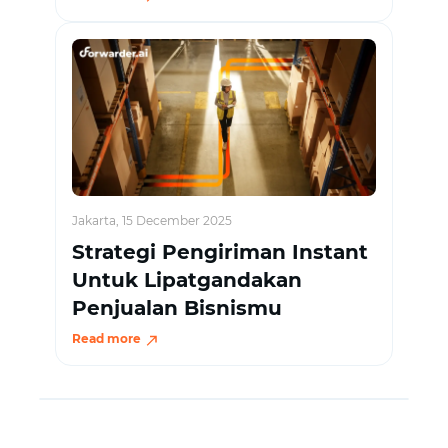
Jakarta, 15 December 2025
Strategi Pengiriman Instant
Untuk Lipatgandakan
Penjualan Bisnismu
Read more