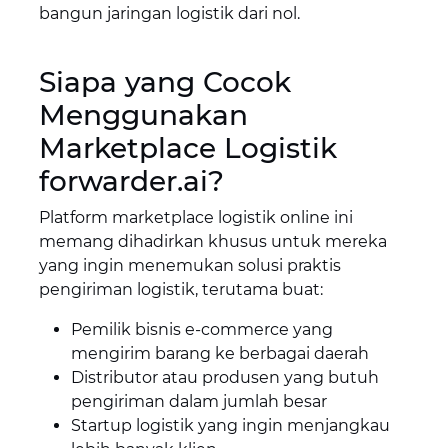
bangun jaringan logistik dari nol.
Siapa yang Cocok
Menggunakan
Marketplace Logistik
forwarder.ai?
Platform marketplace logistik online ini
memang dihadirkan khusus untuk mereka
yang ingin menemukan solusi praktis
pengiriman logistik, terutama buat:
Pemilik bisnis e-commerce yang
mengirim barang ke berbagai daerah
Distributor atau produsen yang butuh
pengiriman dalam jumlah besar
Startup logistik yang ingin menjangkau