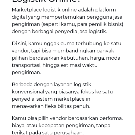
Marketplace logistik online adalah platform
digital yang mempertemukan pengguna jasa
pengiriman (seperti kamu, para pemilik bisnis)
dengan berbagai penyedia jasa logistik.
Di sini, kamu nggak cuma terhubung ke satu
vendor, tapi bisa membandingkan banyak
pilihan berdasarkan kebutuhan, harga, moda
transportasi, hingga estimasi waktu
pengiriman.
Berbeda dengan layanan logistik
konvensional yang biasanya fokus ke satu
penyedia, sistem marketplace ini
menawarkan fleksibilitas penuh.
Kamu bisa pilih vendor berdasarkan performa,
biaya, atau kecepatan pengiriman, tanpa
terikat pada satu perusahaan.