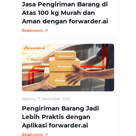
Jasa Pengiriman Barang di
Atas 100 kg Murah dan
Aman dengan forwarder.ai
Read more
Jakarta, 17 December 2025
Pengiriman Barang Jadi
Lebih Praktis dengan
Aplikasi forwarder.ai
Read more