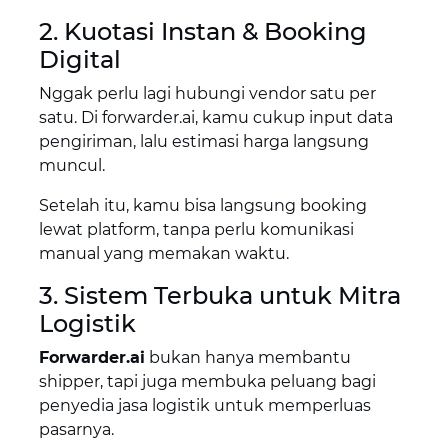
2. Kuotasi Instan & Booking
Digital
Nggak perlu lagi hubungi vendor satu per
satu. Di forwarder.ai, kamu cukup input data
pengiriman, lalu estimasi harga langsung
muncul.
Setelah itu, kamu bisa langsung booking
lewat platform, tanpa perlu komunikasi
manual yang memakan waktu.
3. Sistem Terbuka untuk Mitra
Logistik
Forwarder.ai
bukan hanya membantu
shipper, tapi juga membuka peluang bagi
penyedia jasa logistik untuk memperluas
pasarnya.