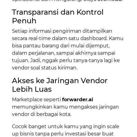
Transparansi dan Kontrol
Penuh
Setiap informasi pengiriman ditampilkan
secara real-time dalam satu dashboard. Kamu
bisa pantau barang dari mulai dijemput,
dalam perjalanan, sampai akhirnya sampai
tujuan. Jadi, nggak perlu tanya-tanya lagi ke
vendor soal status kiriman.
Akses ke Jaringan Vendor
Lebih Luas
Marketplace seperti
forwarder.ai
memungkinkan kamu mengakses jaringan
vendor di berbagai kota.
Cocok banget untuk kamu yang ingin scale
up bisnis tanpa perlu investasi besar buat