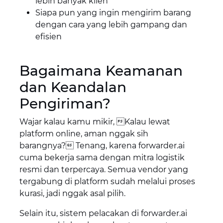
lebih banyak klien
Siapa pun yang ingin mengirim barang
dengan cara yang lebih gampang dan
efisien
Bagaimana Keamanan
dan Keandalan
Pengiriman?
Wajar kalau kamu mikir, Kalau lewat
platform online, aman nggak sih
barangnya? Tenang, karena forwarder.ai
cuma bekerja sama dengan mitra logistik
resmi dan terpercaya. Semua vendor yang
tergabung di platform sudah melalui proses
kurasi, jadi nggak asal pilih.
Selain itu, sistem pelacakan di forwarder.ai