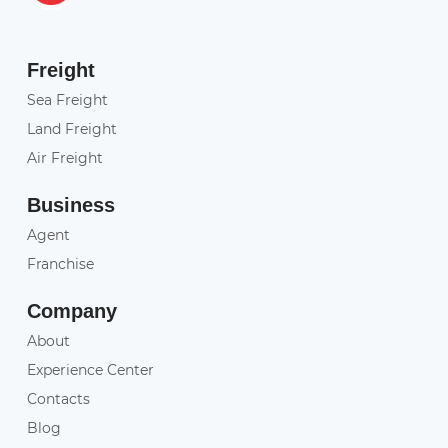
Freight
Sea Freight
Land Freight
Air Freight
Business
Agent
Franchise
Company
About
Experience Center
Contacts
Blog