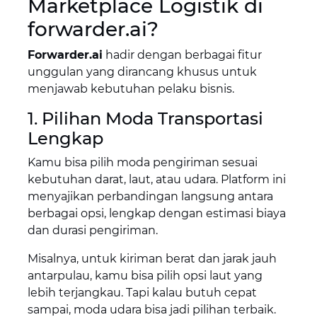
Marketplace Logistik di
forwarder.ai?
Forwarder.ai
hadir dengan berbagai fitur
unggulan yang dirancang khusus untuk
menjawab kebutuhan pelaku bisnis.
1. Pilihan Moda Transportasi
Lengkap
Kamu bisa pilih moda pengiriman sesuai
kebutuhan darat, laut, atau udara. Platform ini
menyajikan perbandingan langsung antara
berbagai opsi, lengkap dengan estimasi biaya
dan durasi pengiriman.
Misalnya, untuk kiriman berat dan jarak jauh
antarpulau, kamu bisa pilih opsi laut yang
lebih terjangkau. Tapi kalau butuh cepat
sampai, moda udara bisa jadi pilihan terbaik.