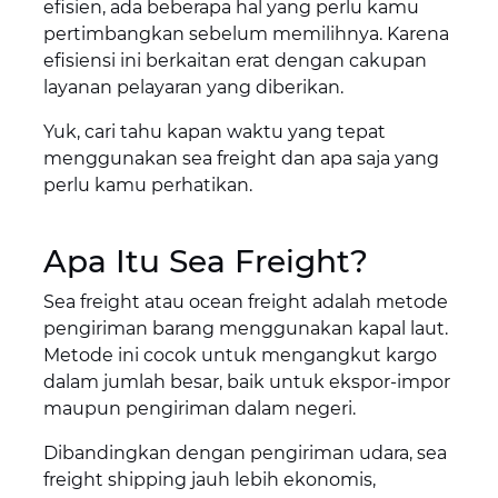
efisien, ada beberapa hal yang perlu kamu
pertimbangkan sebelum memilihnya. Karena
efisiensi ini berkaitan erat dengan cakupan
layanan pelayaran yang diberikan.
Yuk, cari tahu kapan waktu yang tepat
menggunakan sea freight dan apa saja yang
perlu kamu perhatikan.
Apa Itu Sea Freight?
Sea freight atau ocean freight adalah metode
pengiriman barang menggunakan kapal laut.
Metode ini cocok untuk mengangkut kargo
dalam jumlah besar, baik untuk ekspor-impor
maupun pengiriman dalam negeri.
Dibandingkan dengan pengiriman udara, sea
freight shipping jauh lebih ekonomis,