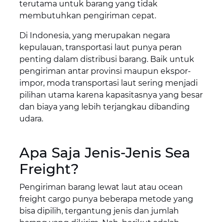
terutama untuk barang yang tidak
membutuhkan pengiriman cepat.
Di Indonesia, yang merupakan negara
kepulauan, transportasi laut punya peran
penting dalam distribusi barang. Baik untuk
pengiriman antar provinsi maupun ekspor-
impor, moda transportasi laut sering menjadi
pilihan utama karena kapasitasnya yang besar
dan biaya yang lebih terjangkau dibanding
udara.
Apa Saja Jenis-Jenis Sea
Freight?
Pengiriman barang lewat laut atau ocean
freight cargo punya beberapa metode yang
bisa dipilih, tergantung jenis dan jumlah