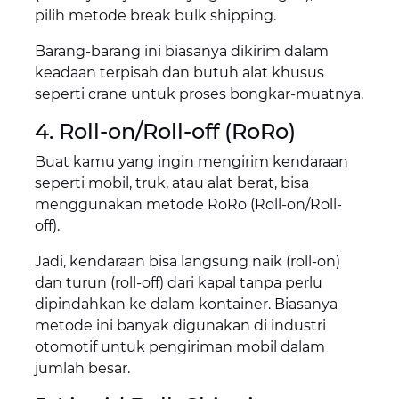
pilih metode break bulk shipping.
Barang-barang ini biasanya dikirim dalam
keadaan terpisah dan butuh alat khusus
seperti crane untuk proses bongkar-muatnya.
4. Roll-on/Roll-off (RoRo)
Buat kamu yang ingin mengirim kendaraan
seperti mobil, truk, atau alat berat, bisa
menggunakan metode RoRo (Roll-on/Roll-
off).
Jadi, kendaraan bisa langsung naik (roll-on)
dan turun (roll-off) dari kapal tanpa perlu
dipindahkan ke dalam kontainer. Biasanya
metode ini banyak digunakan di industri
otomotif untuk pengiriman mobil dalam
jumlah besar.