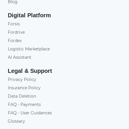
Blog
Digital Platform
Forsis
Fordrive
Fordex
Logistic Marketplace
AI Assistant
Legal & Support
Privacy Policy
Insurance Policy
Data Deletion
FAQ - Payments
FAQ - User Guidances
Glossary