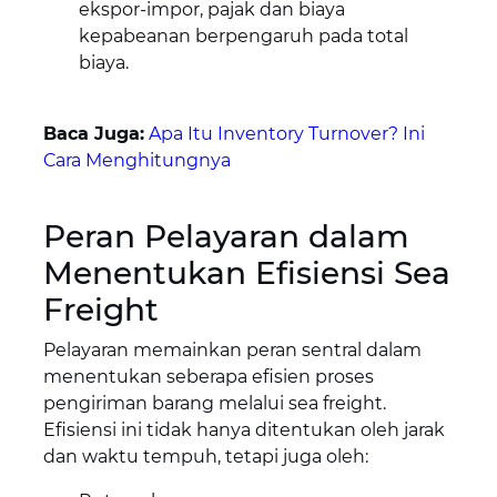
ekspor-impor, pajak dan biaya
kepabeanan berpengaruh pada total
biaya.
Baca Juga:
Apa Itu Inventory Turnover? Ini
Cara Menghitungnya
Peran Pelayaran dalam
Menentukan Efisiensi Sea
Freight
Pelayaran memainkan peran sentral dalam
menentukan seberapa efisien proses
pengiriman barang melalui sea freight.
Efisiensi ini tidak hanya ditentukan oleh jarak
dan waktu tempuh, tetapi juga oleh: