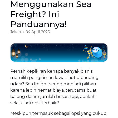
Menggunakan Sea
Freight? Ini
Panduannya!
Jakarta, 04 April 2025
Pernah kepikiran kenapa banyak bisnis
memilih pengiriman lewat laut dibanding
udara? Sea freight sering menjadi pilihan
karena lebih hemat biaya, terutama buat
barang dalam jumlah besar. Tapi, apakah
selalu jadi opsi terbaik?
Meskipun termasuk sebagai opsi yang cukup