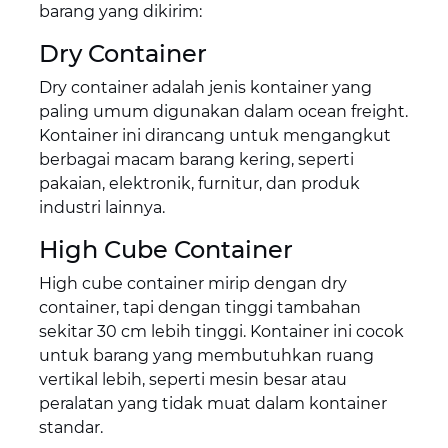
barang yang dikirim:
Dry Container
Dry container adalah jenis kontainer yang
paling umum digunakan dalam ocean freight.
Kontainer ini dirancang untuk mengangkut
berbagai macam barang kering, seperti
pakaian, elektronik, furnitur, dan produk
industri lainnya.
High Cube Container
High cube container mirip dengan dry
container, tapi dengan tinggi tambahan
sekitar 30 cm lebih tinggi. Kontainer ini cocok
untuk barang yang membutuhkan ruang
vertikal lebih, seperti mesin besar atau
peralatan yang tidak muat dalam kontainer
standar.