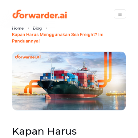
Forwarder
Menu
Home
Blog
Kapan Harus Menggunakan Sea Freight? Ini
Panduannya!
Kapan Harus