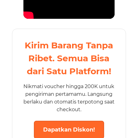
Kirim Barang Tanpa
Ribet. Semua Bisa
dari Satu Platform!
Nikmati voucher hingga 200K untuk
pengiriman pertamamu. Langsung
berlaku dan otomatis terpotong saat
checkout.
Dapatkan Diskon!