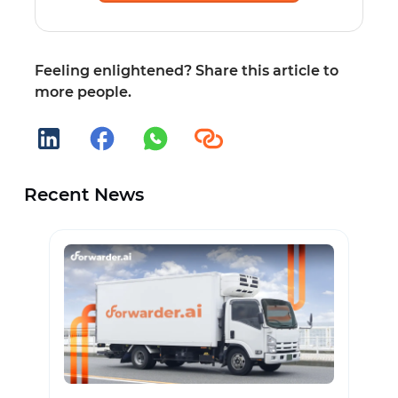
Feeling enlightened? Share this article to
more people.
Recent News