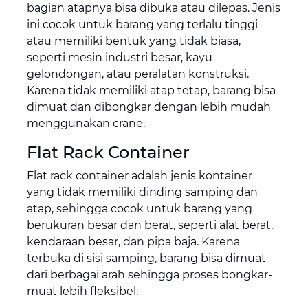
bagian atapnya bisa dibuka atau dilepas. Jenis
ini cocok untuk barang yang terlalu tinggi
atau memiliki bentuk yang tidak biasa,
seperti mesin industri besar, kayu
gelondongan, atau peralatan konstruksi.
Karena tidak memiliki atap tetap, barang bisa
dimuat dan dibongkar dengan lebih mudah
menggunakan crane.
Flat Rack Container
Flat rack container adalah jenis kontainer
yang tidak memiliki dinding samping dan
atap, sehingga cocok untuk barang yang
berukuran besar dan berat, seperti alat berat,
kendaraan besar, dan pipa baja. Karena
terbuka di sisi samping, barang bisa dimuat
dari berbagai arah sehingga proses bongkar-
muat lebih fleksibel.