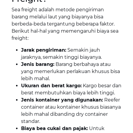
Sea freight adalah metode pengiriman
barang melalui laut yang biayanya bisa
berbeda-beda tergantung beberapa faktor.
Berikut hal-hal yang memengaruhi biaya sea
freight:
Jarak pengiriman:
Semakin jauh
jaraknya, semakin tinggi biayanya.
Jenis barang:
Barang berbahaya atau
yang memerlukan perlakuan khusus bisa
lebih mahal.
Ukuran dan berat kargo:
Kargo besar dan
berat membutuhkan biaya lebih tinggi.
Jenis kontainer yang digunakan:
Reefer
container atau kontainer khusus biasanya
lebih mahal dibanding dry container
standar.
Biaya bea cukai dan pajak:
Untuk