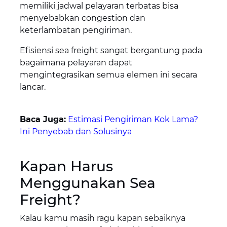
memiliki jadwal pelayaran terbatas bisa
menyebabkan congestion dan
keterlambatan pengiriman.
Efisiensi sea freight sangat bergantung pada
bagaimana pelayaran dapat
mengintegrasikan semua elemen ini secara
lancar.
Baca Juga:
Estimasi Pengiriman Kok Lama?
Ini Penyebab dan Solusinya
Kapan Harus
Menggunakan Sea
Freight?
Kalau kamu masih ragu kapan sebaiknya