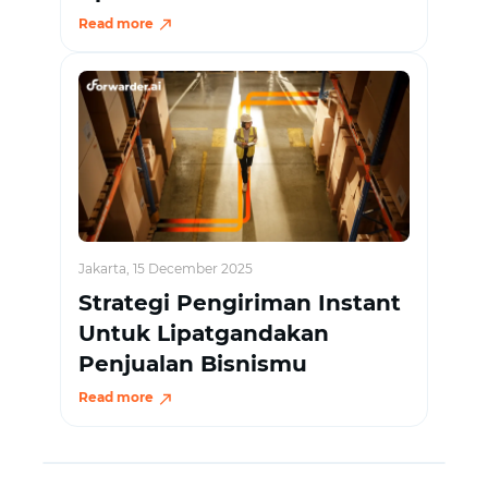
Read more
Jakarta, 15 December 2025
Strategi Pengiriman Instant
Untuk Lipatgandakan
Penjualan Bisnismu
Read more