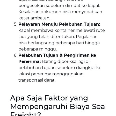
pengecekan sebelum dimuat ke kapal.
Kesalahan dokumen bisa menyebabkan
keterlambatan.
Pelayaran Menuju Pelabuhan Tujuan:
Kapal membawa kontainer melewati rute
laut yang telah ditentukan. Perjalanan
bisa berlangsung beberapa hari hingga
beberapa minggu.
Pelabuhan Tujuan & Pengiriman ke
Penerima:
Barang diperiksa lagi di
pelabuhan tujuan sebelum diangkut ke
lokasi penerima menggunakan
transportasi darat.
Apa Saja Faktor yang
Mempengaruhi Biaya Sea
Freight?