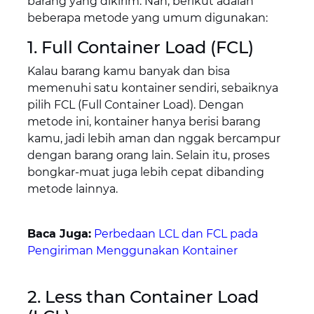
barang yang dikirim. Nah, berikut adalah
beberapa metode yang umum digunakan:
1. Full Container Load (FCL)
Kalau barang kamu banyak dan bisa
memenuhi satu kontainer sendiri, sebaiknya
pilih FCL (Full Container Load). Dengan
metode ini, kontainer hanya berisi barang
kamu, jadi lebih aman dan nggak bercampur
dengan barang orang lain. Selain itu, proses
bongkar-muat juga lebih cepat dibanding
metode lainnya.
Baca Juga:
Perbedaan LCL dan FCL pada
Pengiriman Menggunakan Kontainer
2. Less than Container Load