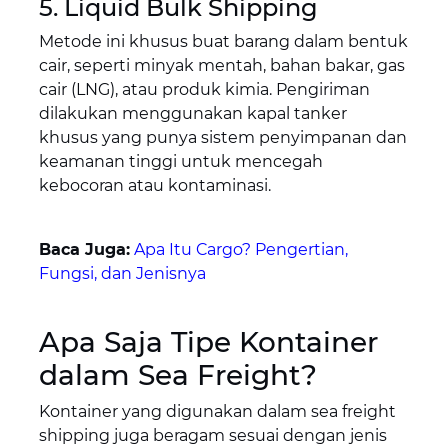
5. Liquid Bulk Shipping
Metode ini khusus buat barang dalam bentuk
cair, seperti minyak mentah, bahan bakar, gas
cair (LNG), atau produk kimia. Pengiriman
dilakukan menggunakan kapal tanker
khusus yang punya sistem penyimpanan dan
keamanan tinggi untuk mencegah
kebocoran atau kontaminasi.
Baca Juga:
Apa Itu Cargo? Pengertian,
Fungsi, dan Jenisnya
Apa Saja Tipe Kontainer
dalam Sea Freight?
Kontainer yang digunakan dalam sea freight
shipping juga beragam sesuai dengan jenis