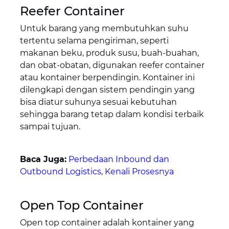
Reefer Container
Untuk barang yang membutuhkan suhu
tertentu selama pengiriman, seperti
makanan beku, produk susu, buah-buahan,
dan obat-obatan, digunakan reefer container
atau kontainer berpendingin. Kontainer ini
dilengkapi dengan sistem pendingin yang
bisa diatur suhunya sesuai kebutuhan
sehingga barang tetap dalam kondisi terbaik
sampai tujuan.
Baca Juga:
Perbedaan Inbound dan
Outbound Logistics, Kenali Prosesnya
Open Top Container
Open top container adalah kontainer yang