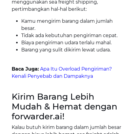
menggunakan sea freight shipping,
pertimbangkan hal-hal berikut:
Kamu mengirim barang dalam jumlah
besar.
Tidak ada kebutuhan pengiriman cepat.
Biaya pengiriman udara terlalu mahal.
Barang yang sulit dikirim lewat udara.
Baca Juga:
Apa Itu Overload Pengiriman?
Kenali Penyebab dan Dampaknya
Kirim Barang Lebih
Mudah & Hemat dengan
forwarder.ai!
Kalau butuh kirim barang dalam jumlah besar