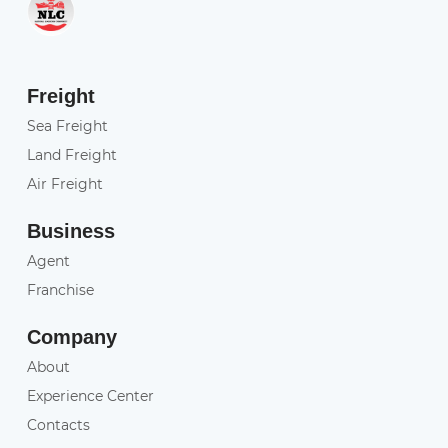
Freight
Sea Freight
Land Freight
Air Freight
Business
Agent
Franchise
Company
About
Experience Center
Contacts