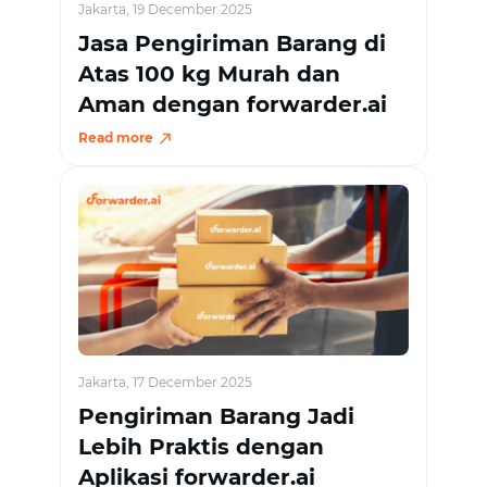
Jakarta, 19 December 2025
Jasa Pengiriman Barang di
Atas 100 kg Murah dan
Aman dengan forwarder.ai
Read more
Jakarta, 17 December 2025
Pengiriman Barang Jadi
Lebih Praktis dengan
Aplikasi forwarder.ai