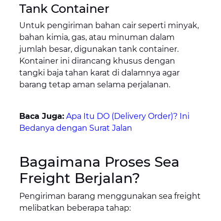
Tank Container
Untuk pengiriman bahan cair seperti minyak,
bahan kimia, gas, atau minuman dalam
jumlah besar, digunakan tank container.
Kontainer ini dirancang khusus dengan
tangki baja tahan karat di dalamnya agar
barang tetap aman selama perjalanan.
Baca Juga:
Apa Itu DO (Delivery Order)? Ini
Bedanya dengan Surat Jalan
Bagaimana Proses Sea
Freight Berjalan?
Pengiriman barang menggunakan sea freight
melibatkan beberapa tahap: