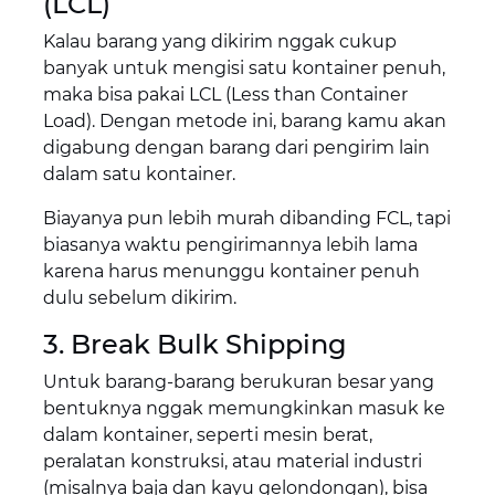
(LCL)
Kalau barang yang dikirim nggak cukup
banyak untuk mengisi satu kontainer penuh,
maka bisa pakai LCL (Less than Container
Load). Dengan metode ini, barang kamu akan
digabung dengan barang dari pengirim lain
dalam satu kontainer.
Biayanya pun lebih murah dibanding FCL, tapi
biasanya waktu pengirimannya lebih lama
karena harus menunggu kontainer penuh
dulu sebelum dikirim.
3. Break Bulk Shipping
Untuk barang-barang berukuran besar yang
bentuknya nggak memungkinkan masuk ke
dalam kontainer, seperti mesin berat,
peralatan konstruksi, atau material industri
(misalnya baja dan kayu gelondongan), bisa