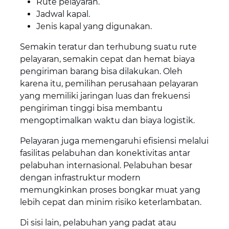
Rute pelayaran.
Jadwal kapal.
Jenis kapal yang digunakan.
Semakin teratur dan terhubung suatu rute
pelayaran, semakin cepat dan hemat biaya
pengiriman barang bisa dilakukan. Oleh
karena itu, pemilihan perusahaan pelayaran
yang memiliki jaringan luas dan frekuensi
pengiriman tinggi bisa membantu
mengoptimalkan waktu dan biaya logistik.
Pelayaran juga memengaruhi efisiensi melalui
fasilitas pelabuhan dan konektivitas antar
pelabuhan internasional. Pelabuhan besar
dengan infrastruktur modern
memungkinkan proses bongkar muat yang
lebih cepat dan minim risiko keterlambatan.
Di sisi lain, pelabuhan yang padat atau