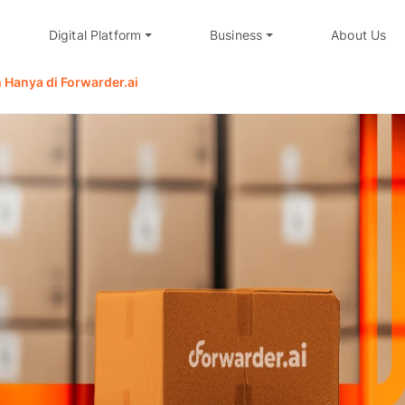
Digital Platform
Business
About Us
Hanya di Forwarder.ai