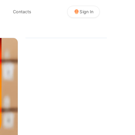
Contacts
Sign In