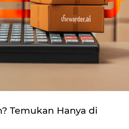
ah? Temukan Hanya di