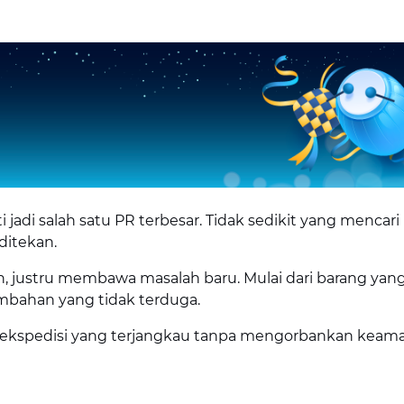
i jadi salah satu PR terbesar. Tidak sedikit yang mencari
ditekan.
, justru membawa masalah baru. Mulai dari barang yang
mbahan yang tidak terduga.
 ekspedisi yang terjangkau tanpa mengorbankan keam