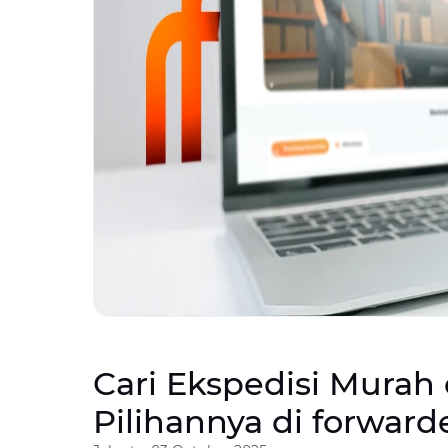
Cari Ekspedisi Mura
Pilihannya di forwarde