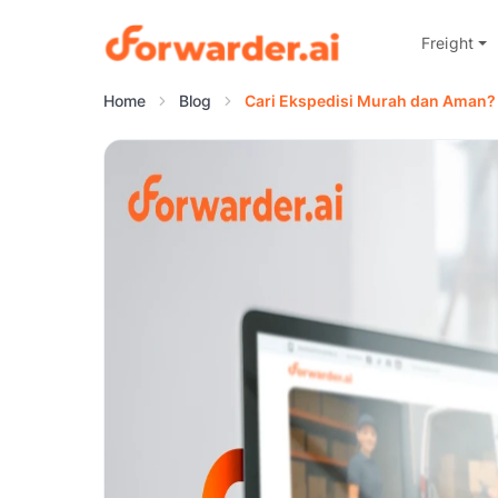
Freight
Forwarder
Home
Blog
Cari Ekspedisi Murah dan Aman? 