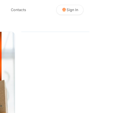
Contacts
Sign In