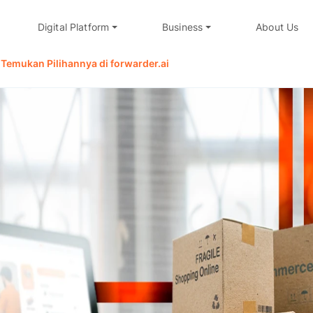
Digital Platform
Business
About Us
Temukan Pilihannya di forwarder.ai