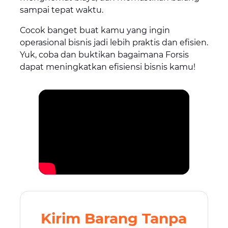
sampai tepat waktu.
Cocok banget buat kamu yang ingin
operasional bisnis jadi lebih praktis dan efisien.
Yuk, coba dan buktikan bagaimana Forsis
dapat meningkatkan efisiensi bisnis kamu!
Kirim Barang Tanpa