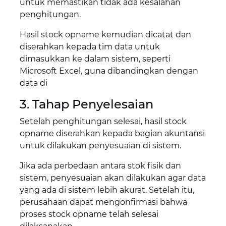
untuk memastikan tidak ada kesalahan
penghitungan.
Hasil stock opname kemudian dicatat dan
diserahkan kepada tim data untuk
dimasukkan ke dalam sistem, seperti
Microsoft Excel, guna dibandingkan dengan
data di
3. Tahap Penyelesaian
Setelah penghitungan selesai, hasil stock
opname diserahkan kepada bagian akuntansi
untuk dilakukan penyesuaian di sistem.
Jika ada perbedaan antara stok fisik dan
sistem, penyesuaian akan dilakukan agar data
yang ada di sistem lebih akurat. Setelah itu,
perusahaan dapat mengonfirmasi bahwa
proses stock opname telah selesai