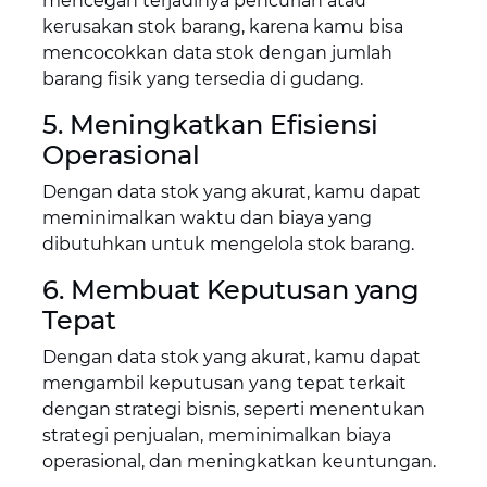
mencegah terjadinya pencurian atau
kerusakan stok barang, karena kamu bisa
mencocokkan data stok dengan jumlah
barang fisik yang tersedia di gudang.
5. Meningkatkan Efisiensi
Operasional
Dengan data stok yang akurat, kamu dapat
meminimalkan waktu dan biaya yang
dibutuhkan untuk mengelola stok barang.
6. Membuat Keputusan yang
Tepat
Dengan data stok yang akurat, kamu dapat
mengambil keputusan yang tepat terkait
dengan strategi bisnis, seperti menentukan
strategi penjualan, meminimalkan biaya
operasional, dan meningkatkan keuntungan.