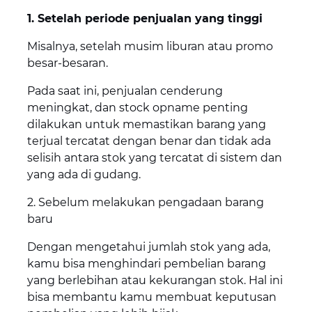
1. Setelah periode penjualan yang tinggi
Misalnya, setelah musim liburan atau promo
besar-besaran.
Pada saat ini, penjualan cenderung
meningkat, dan stock opname penting
dilakukan untuk memastikan barang yang
terjual tercatat dengan benar dan tidak ada
selisih antara stok yang tercatat di sistem dan
yang ada di gudang.
2. Sebelum melakukan pengadaan barang
baru
Dengan mengetahui jumlah stok yang ada,
kamu bisa menghindari pembelian barang
yang berlebihan atau kekurangan stok. Hal ini
bisa membantu kamu membuat keputusan