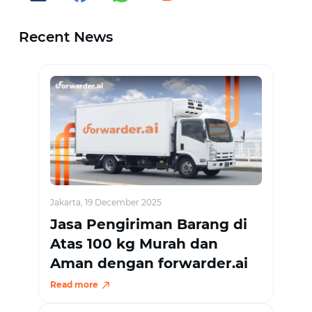
Recent News
Jakarta, 19 December 2025
Jasa Pengiriman Barang di
Atas 100 kg Murah dan
Aman dengan forwarder.ai
Read more