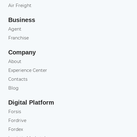
Air Freight
Business
Agent
Franchise
Company
About
Experience Center
Contacts
Blog
Digital Platform
Forsis
Fordrive
Fordex