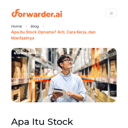
Forwarder
Menu
Home
Blog
Apa Itu Stock Opname? Arti, Cara Kerja, dan
Manfaatnya
Apa Itu Stock