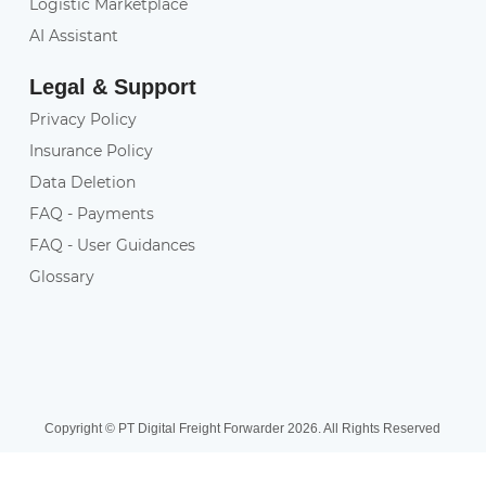
Logistic Marketplace
AI Assistant
Legal & Support
Privacy Policy
Insurance Policy
Data Deletion
FAQ - Payments
FAQ - User Guidances
Glossary
Copyright © PT Digital Freight Forwarder 2026. All Rights Reserved