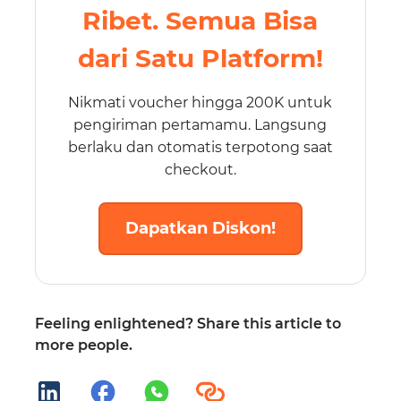
Ribet. Semua Bisa
dari Satu Platform!
Nikmati voucher hingga 200K untuk
pengiriman pertamamu. Langsung
berlaku dan otomatis terpotong saat
checkout.
Dapatkan Diskon!
Feeling enlightened? Share this article to
more people.