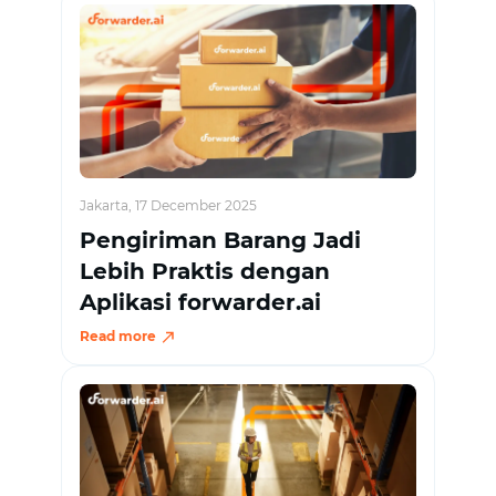
Jakarta, 17 December 2025
Pengiriman Barang Jadi
Lebih Praktis dengan
Aplikasi forwarder.ai
Read more