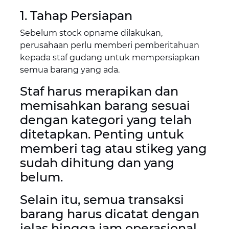
1. Tahap Persiapan
Sebelum stock opname dilakukan,
perusahaan perlu memberi pemberitahuan
kepada staf gudang untuk mempersiapkan
semua barang yang ada.
Staf harus merapikan dan
memisahkan barang sesuai
dengan kategori yang telah
ditetapkan. Penting untuk
memberi tag atau stikeg yang
sudah dihitung dan yang
belum.
Selain itu, semua transaksi
barang harus dicatat dengan
jelas hingga jam operasional