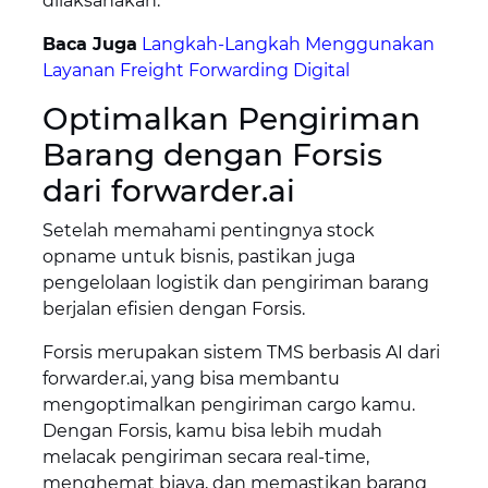
dilaksanakan.
Baca Juga
Langkah-Langkah Menggunakan
Layanan Freight Forwarding Digital
Optimalkan Pengiriman
Barang dengan Forsis
dari forwarder.ai
Setelah memahami pentingnya stock
opname untuk bisnis, pastikan juga
pengelolaan logistik dan pengiriman barang
berjalan efisien dengan Forsis.
Forsis merupakan sistem TMS berbasis AI dari
forwarder.ai, yang bisa membantu
mengoptimalkan pengiriman cargo kamu.
Dengan Forsis, kamu bisa lebih mudah
melacak pengiriman secara real-time,
menghemat biaya, dan memastikan barang