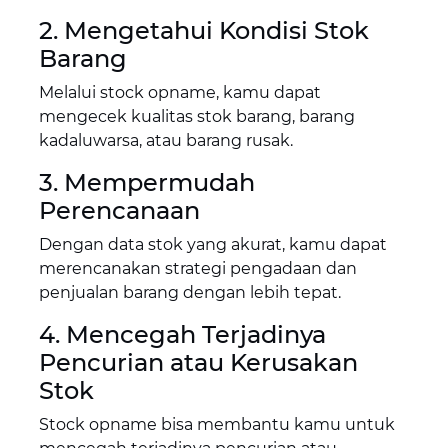
2. Mengetahui Kondisi Stok
Barang
Melalui stock opname, kamu dapat
mengecek kualitas stok barang, barang
kadaluwarsa, atau barang rusak.
3. Mempermudah
Perencanaan
Dengan data stok yang akurat, kamu dapat
merencanakan strategi pengadaan dan
penjualan barang dengan lebih tepat.
4. Mencegah Terjadinya
Pencurian atau Kerusakan
Stok
Stock opname bisa membantu kamu untuk