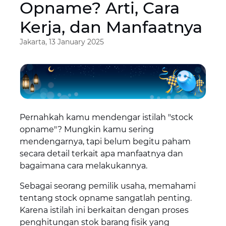
Opname? Arti, Cara
Kerja, dan Manfaatnya
Jakarta, 13 January 2025
Pernahkah kamu mendengar istilah "stock
opname"? Mungkin kamu sering
mendengarnya, tapi belum begitu paham
secara detail terkait apa manfaatnya dan
bagaimana cara melakukannya.
Sebagai seorang pemilik usaha, memahami
tentang stock opname sangatlah penting.
Karena istilah ini berkaitan dengan proses
penghitungan stok barang fisik yang