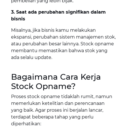
pembelian yang lebih bijak.
3. Saat ada perubahan signifikan dalam
bisnis
Misalnya, jika bisnis kamu melakukan
ekspansi, perubahan sistem manajemen stok,
atau perubahan besar lainnya. Stock opname
membantu memastikan bahwa stok yang
ada selalu update.
Bagaimana Cara Kerja
Stock Opname?
Proses stock opname tidaklah rumit, namun
memerlukan ketelitian dan perencanaan
yang baik. Agar proses ini berjalan lancar,
terdapat beberapa tahap yang perlu
diperhatikan: