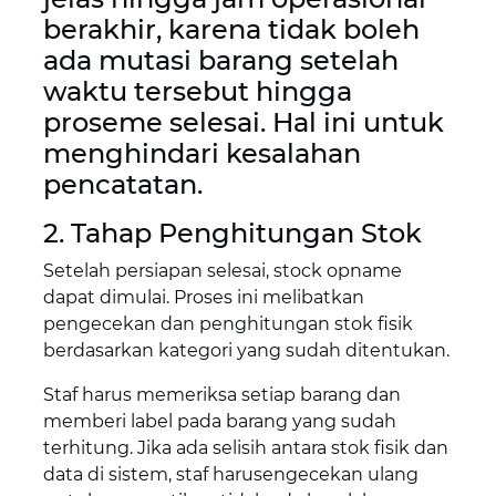
berakhir, karena tidak boleh
ada mutasi barang setelah
waktu tersebut hingga
proseme selesai. Hal ini untuk
menghindari kesalahan
pencatatan.
2. Tahap Penghitungan Stok
Setelah persiapan selesai, stock opname
dapat dimulai. Proses ini melibatkan
pengecekan dan penghitungan stok fisik
berdasarkan kategori yang sudah ditentukan.
Staf harus memeriksa setiap barang dan
memberi label pada barang yang sudah
terhitung. Jika ada selisih antara stok fisik dan
data di sistem, staf harusengecekan ulang