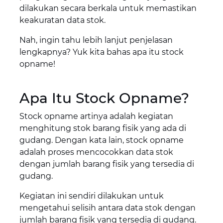
dilakukan secara berkala untuk memastikan
keakuratan data stok.
Nah, ingin tahu lebih lanjut penjelasan
lengkapnya? Yuk kita bahas apa itu stock
opname!
Apa Itu Stock Opname?
Stock opname artinya adalah kegiatan
menghitung stok barang fisik yang ada di
gudang. Dengan kata lain, stock opname
adalah proses mencocokkan data stok
dengan jumlah barang fisik yang tersedia di
gudang.
Kegiatan ini sendiri dilakukan untuk
mengetahui selisih antara data stok dengan
jumlah barang fisik yang tersedia di gudang.