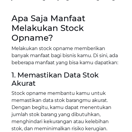
Apa Saja Manfaat
Melakukan Stock
Opname?
Melakukan stock opname memberikan
banyak manfaat bagi bisnis kamu. Di sini, ada
beberapa manfaat yang bisa kamu dapatkan:
1. Memastikan Data Stok
Akurat
Stock opname membantu kamu untuk
memastikan data stok barangmu akurat.
Dengan begitu, kamu dapat menentukan
jumlah stok barang yang dibutuhkan,
menghindari kekurangan atau kelebihan
stok, dan meminimalkan risiko kerugian.