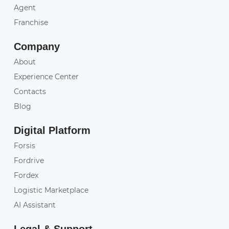
Agent
Franchise
Company
About
Experience Center
Contacts
Blog
Digital Platform
Forsis
Fordrive
Fordex
Logistic Marketplace
AI Assistant
Legal & Support