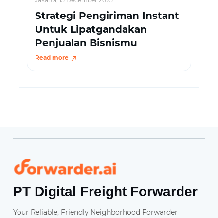
Jakarta, 15 December 2025
Strategi Pengiriman Instant
Untuk Lipatgandakan
Penjualan Bisnismu
Read more
Forwarder
PT Digital Freight Forwarder
Your Reliable, Friendly Neighborhood Forwarder