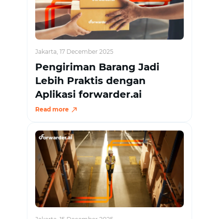
Jakarta, 17 December 2025
Pengiriman Barang Jadi
Lebih Praktis dengan
Aplikasi forwarder.ai
Read more