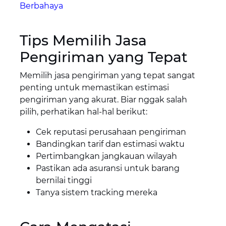
Berbahaya
Tips Memilih Jasa
Pengiriman yang Tepat
Memilih jasa pengiriman yang tepat sangat
penting untuk memastikan estimasi
pengiriman yang akurat. Biar nggak salah
pilih, perhatikan hal-hal berikut:
Cek reputasi perusahaan pengiriman
Bandingkan tarif dan estimasi waktu
Pertimbangkan jangkauan wilayah
Pastikan ada asuransi untuk barang
bernilai tinggi
Tanya sistem tracking mereka