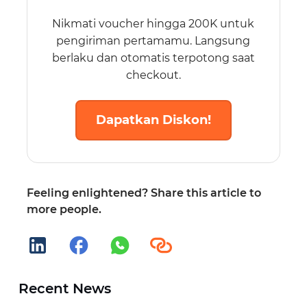
Nikmati voucher hingga 200K untuk
pengiriman pertamamu. Langsung
berlaku dan otomatis terpotong saat
checkout.
Dapatkan Diskon!
Feeling enlightened? Share this article to
more people.
Recent News