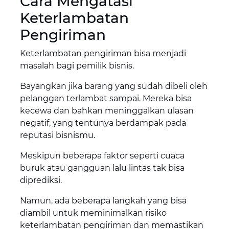
Cara Mengatasi
Keterlambatan
Pengiriman
Keterlambatan pengiriman bisa menjadi
masalah bagi pemilik bisnis.
Bayangkan jika barang yang sudah dibeli oleh
pelanggan terlambat sampai. Mereka bisa
kecewa dan bahkan meninggalkan ulasan
negatif, yang tentunya berdampak pada
reputasi bisnismu.
Meskipun beberapa faktor seperti cuaca
buruk atau gangguan lalu lintas tak bisa
diprediksi.
Namun, ada beberapa langkah yang bisa
diambil untuk meminimalkan risiko
keterlambatan pengiriman dan memastikan