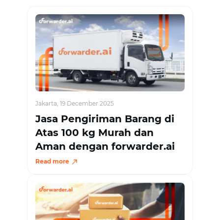
Jakarta, 19 December 2025
Jasa Pengiriman Barang di
Atas 100 kg Murah dan
Aman dengan forwarder.ai
Read more