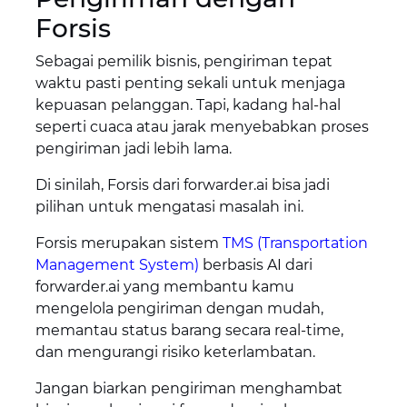
Forsis
Sebagai pemilik bisnis, pengiriman tepat
waktu pasti penting sekali untuk menjaga
kepuasan pelanggan. Tapi, kadang hal-hal
seperti cuaca atau jarak menyebabkan proses
pengiriman jadi lebih lama.
Di sinilah, Forsis dari forwarder.ai bisa jadi
pilihan untuk mengatasi masalah ini.
Forsis merupakan sistem
TMS (Transportation
Management System)
berbasis AI dari
forwarder.ai yang membantu kamu
mengelola pengiriman dengan mudah,
memantau status barang secara real-time,
dan mengurangi risiko keterlambatan.
Jangan biarkan pengiriman menghambat