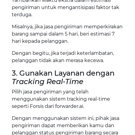
Tambahkan waktu ekstra dalam estimasi
pengiriman untuk mengantisipasi faktor tak
terduga.
Misalnya, jika jasa pengiriman memperkirakan
barang sampai dalam 5 hari, beri estimasi 7
hari kepada pelanggan.
Dengan begitu, jika terjadi keterlambatan,
pelanggan tidak akan merasa kecewa.
3. Gunakan Layanan dengan
Tracking Real-Time
Pilih jasa pengiriman yang telah
menggunakan sistem tracking real-time
seperti Forsis dari forwarder.ai.
Dengan menggunakan sistem ini, pihak jasa
pengiriman dapat memberikan kamu dan
pelanggan status pengiriman barang secara