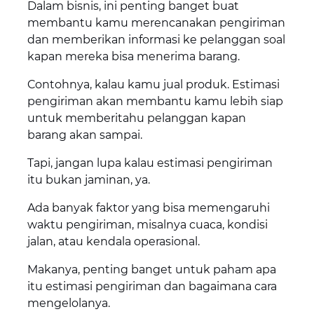
Dalam bisnis, ini penting banget buat
membantu kamu merencanakan pengiriman
dan memberikan informasi ke pelanggan soal
kapan mereka bisa menerima barang.
Contohnya, kalau kamu jual produk. Estimasi
pengiriman akan membantu kamu lebih siap
untuk memberitahu pelanggan kapan
barang akan sampai.
Tapi, jangan lupa kalau estimasi pengiriman
itu bukan jaminan, ya.
Ada banyak faktor yang bisa memengaruhi
waktu pengiriman, misalnya cuaca, kondisi
jalan, atau kendala operasional.
Makanya, penting banget untuk paham apa
itu estimasi pengiriman dan bagaimana cara
mengelolanya.