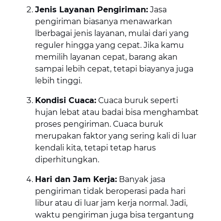
Jenis Layanan Pengiriman:
Jasa
pengiriman biasanya menawarkan
lberbagai jenis layanan, mulai dari yang
reguler hingga yang cepat. Jika kamu
memilih layanan cepat, barang akan
sampai lebih cepat, tetapi biayanya juga
lebih tinggi.
Kondisi Cuaca:
Cuaca buruk seperti
hujan lebat atau badai bisa menghambat
proses pengiriman. Cuaca buruk
merupakan faktor yang sering kali di luar
kendali kita, tetapi tetap harus
diperhitungkan.
Hari dan Jam Kerja:
Banyak jasa
pengiriman tidak beroperasi pada hari
libur atau di luar jam kerja normal. Jadi,
waktu pengiriman juga bisa tergantung