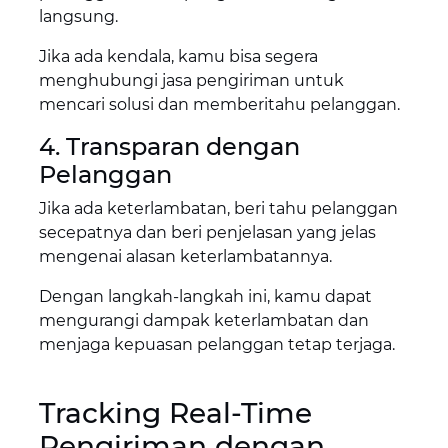
langsung.
Jika ada kendala, kamu bisa segera
menghubungi jasa pengiriman untuk
mencari solusi dan memberitahu pelanggan.
4. Transparan dengan
Pelanggan
Jika ada keterlambatan, beri tahu pelanggan
secepatnya dan beri penjelasan yang jelas
mengenai alasan keterlambatannya.
Dengan langkah-langkah ini, kamu dapat
mengurangi dampak keterlambatan dan
menjaga kepuasan pelanggan tetap terjaga.
Tracking Real-Time
Pengiriman dengan