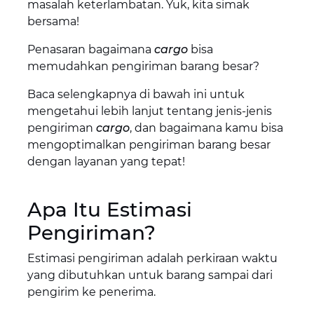
masalah keterlambatan. Yuk, kita simak
bersama!
Penasaran bagaimana
cargo
bisa
memudahkan pengiriman barang besar?
Baca selengkapnya di bawah ini untuk
mengetahui lebih lanjut tentang jenis-jenis
pengiriman
cargo
, dan bagaimana kamu bisa
mengoptimalkan pengiriman barang besar
dengan layanan yang tepat!
Apa Itu Estimasi
Pengiriman?
Estimasi pengiriman adalah perkiraan waktu
yang dibutuhkan untuk barang sampai dari
pengirim ke penerima.