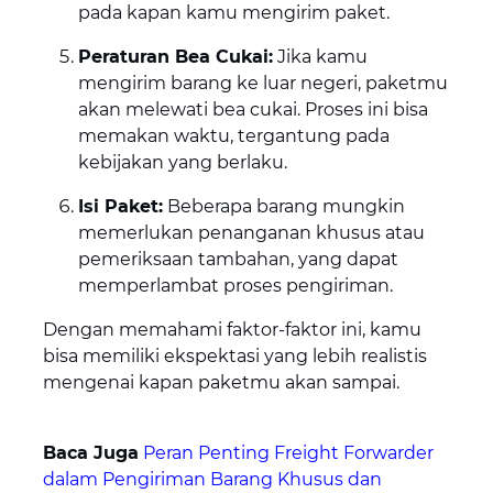
pada kapan kamu mengirim paket.
Peraturan Bea Cukai:
Jika kamu
mengirim barang ke luar negeri, paketmu
akan melewati bea cukai. Proses ini bisa
memakan waktu, tergantung pada
kebijakan yang berlaku.
Isi Paket:
Beberapa barang mungkin
memerlukan penanganan khusus atau
pemeriksaan tambahan, yang dapat
memperlambat proses pengiriman.
Dengan memahami faktor-faktor ini, kamu
bisa memiliki ekspektasi yang lebih realistis
mengenai kapan paketmu akan sampai.
Baca Juga
Peran Penting Freight Forwarder
dalam Pengiriman Barang Khusus dan