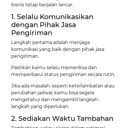
bisnis tetap berjalan lancar.
1. Selalu Komunikasikan
dengan Pihak Jasa
Pengiriman
Langkah pertama adalah menjaga
komunikasi yang baik dengan pihak jasa
pengiriman.
Pastikan kamu selalu memeriksa dan
memperbarui status pengiriman secara rutin.
Jika ada masalah, seperti keterlambatan atau
perubahan jadwal, kamu bisa segera
mengetahui dan mengambil langkah-
langkah yang diperlukan.
2. Sediakan Waktu Tambahan