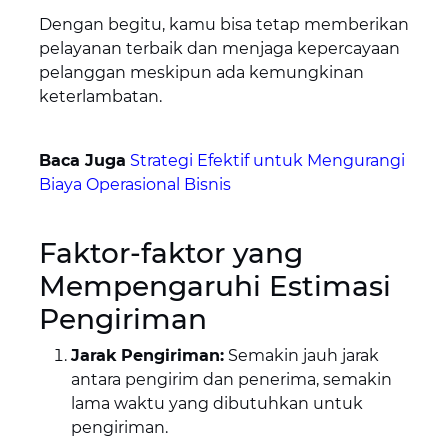
Dengan begitu, kamu bisa tetap memberikan
pelayanan terbaik dan menjaga kepercayaan
pelanggan meskipun ada kemungkinan
keterlambatan.
Baca Juga
Strategi Efektif untuk Mengurangi
Biaya Operasional Bisnis
Faktor-faktor yang
Mempengaruhi Estimasi
Pengiriman
Jarak Pengiriman:
Semakin jauh jarak
antara pengirim dan penerima, semakin
lama waktu yang dibutuhkan untuk
pengiriman.