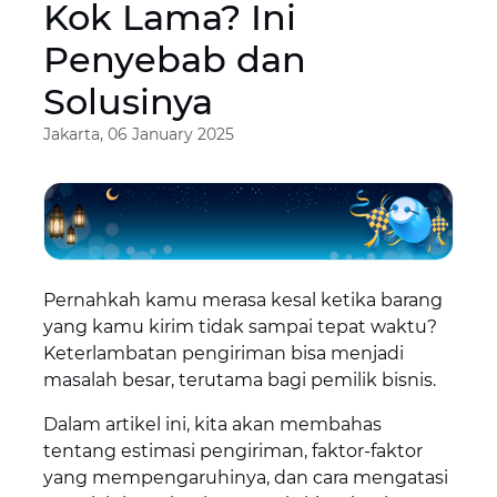
Kok Lama? Ini
Penyebab dan
Solusinya
Jakarta, 06 January 2025
Pernahkah kamu merasa kesal ketika barang
yang kamu kirim tidak sampai tepat waktu?
Keterlambatan pengiriman bisa menjadi
masalah besar, terutama bagi pemilik bisnis.
Dalam artikel ini, kita akan membahas
tentang estimasi pengiriman, faktor-faktor
yang mempengaruhinya, dan cara mengatasi