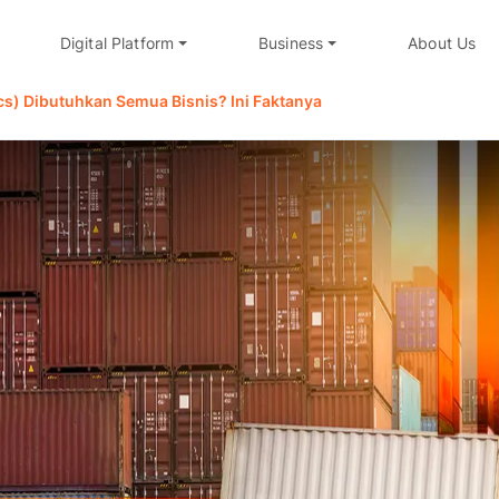
Digital Platform
Business
About Us
cs) Dibutuhkan Semua Bisnis? Ini Faktanya