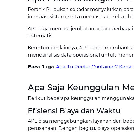
Peran 4PL bukan sekadar menyalurkan barang
integrasi sistem, serta memastikan seluruh p
4PL juga menjadi jembatan antara berbagai
sistematis.
Keuntungan lainnya, 4PL dapat membantu
menganalisis data operasional untuk menem
Baca Juga
:
Apa Itu Reefer Container? Kenali
Apa Saja Keunggulan M
Berikut beberapa keunggulan menggunaka
Efisiensi Biaya dan Waktu
4PL bisa menggabungkan layanan dari beb
perusahaan. Dengan begitu, biaya operasion