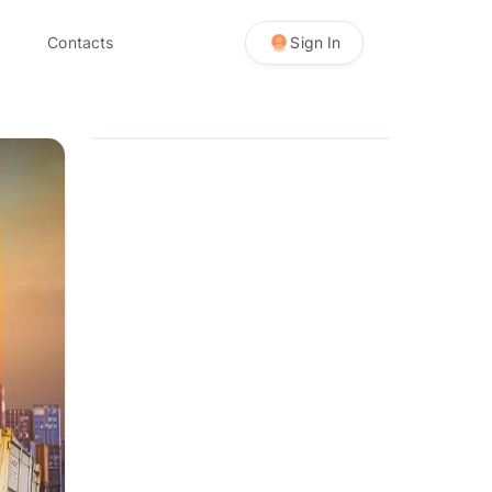
Contacts
Sign In